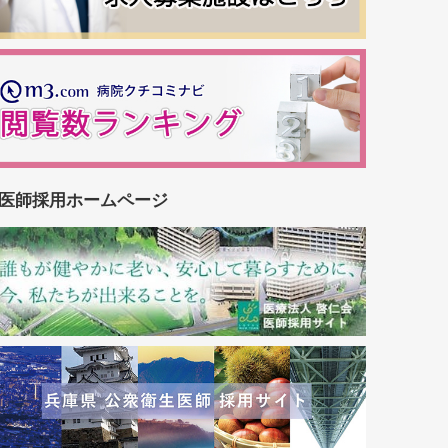
医師採用ホームページ