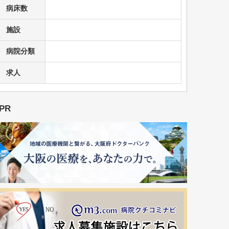
病床数
施設
病院分類
求人
PR