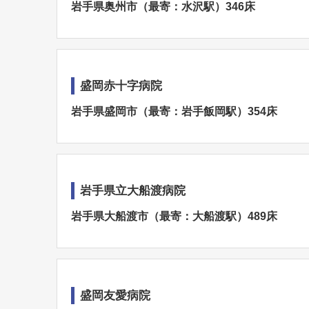
岩手県奥州市（最寄：水沢駅）346床
盛岡赤十字病院
岩手県盛岡市（最寄：岩手飯岡駅）354床
岩手県立大船渡病院
岩手県大船渡市（最寄：大船渡駅）489床
盛岡友愛病院