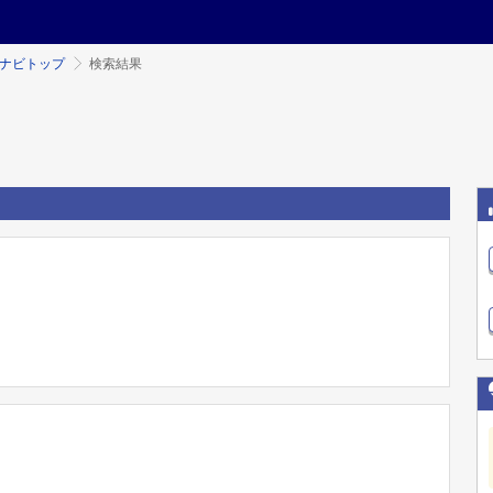
ミナビトップ
検索結果