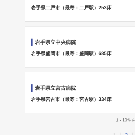
岩手県二戸市（最寄：二戸駅）253床
岩手県立中央病院
岩手県盛岡市（最寄：盛岡駅）685床
岩手県立宮古病院
岩手県宮古市（最寄：宮古駅）334床
1 - 10