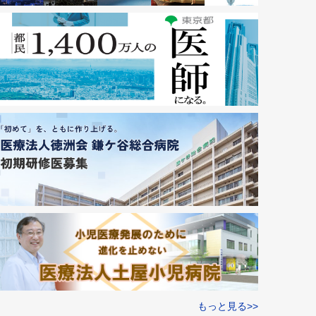
もっと見る>>