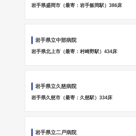
岩手県盛岡市（最寄：岩手飯岡駅）386床
岩手県立中部病院
岩手県北上市（最寄：村崎野駅）434床
岩手県立久慈病院
岩手県久慈市（最寄：久慈駅）334床
岩手県立二戸病院