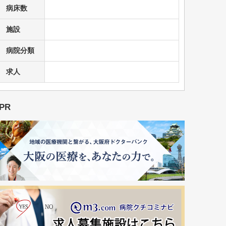
病床数
施設
病院分類
求人
PR