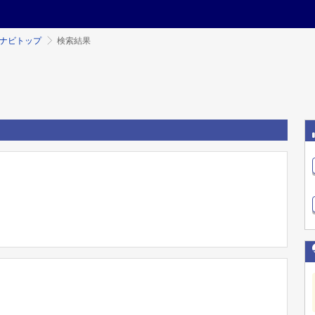
ミナビトップ
検索結果