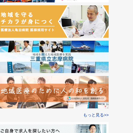
もっと見る>>