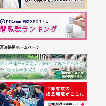
医師採用ホームページ