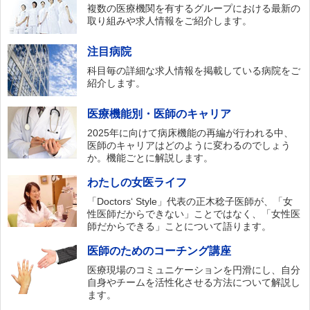
複数の医療機関を有するグループにおける最新の
取り組みや求人情報をご紹介します。
注目病院
科目毎の詳細な求人情報を掲載している病院をご
紹介します。
医療機能別・医師のキャリア
2025年に向けて病床機能の再編が行われる中、
医師のキャリアはどのように変わるのでしょう
か。機能ごとに解説します。
わたしの女医ライフ
「Doctors‘ Style」代表の正木稔子医師が、「女
性医師だからできない」ことではなく、「女性医
師だからできる」ことについて語ります。
医師のためのコーチング講座
医療現場のコミュニケーションを円滑にし、自分
自身やチームを活性化させる方法について解説し
ます。