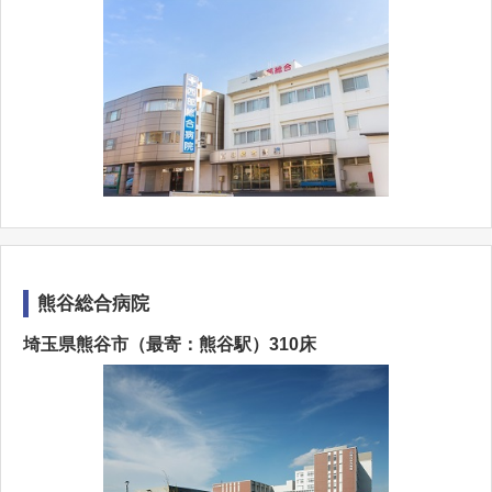
熊谷総合病院
埼玉県熊谷市（最寄：熊谷駅）310床