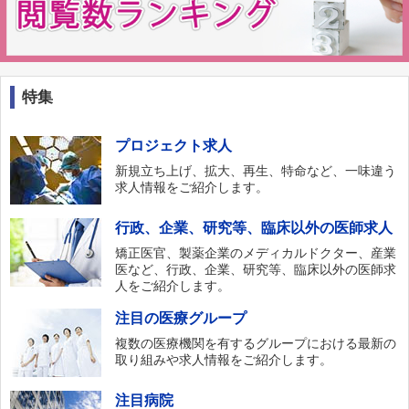
特集
プロジェクト求人
新規立ち上げ、拡大、再生、特命など、一味違う
求人情報をご紹介します。
行政、企業、研究等、臨床以外の医師求人
矯正医官、製薬企業のメディカルドクター、産業
医など、行政、企業、研究等、臨床以外の医師求
人をご紹介します。
注目の医療グループ
複数の医療機関を有するグループにおける最新の
取り組みや求人情報をご紹介します。
注目病院