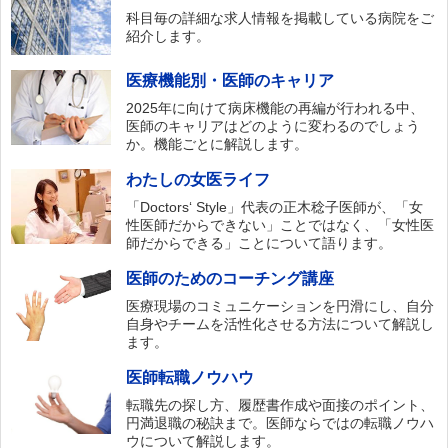
科目毎の詳細な求人情報を掲載している病院をご
紹介します。
医療機能別・医師のキャリア
2025年に向けて病床機能の再編が行われる中、
医師のキャリアはどのように変わるのでしょう
か。機能ごとに解説します。
わたしの女医ライフ
「Doctors‘ Style」代表の正木稔子医師が、「女
性医師だからできない」ことではなく、「女性医
師だからできる」ことについて語ります。
医師のためのコーチング講座
医療現場のコミュニケーションを円滑にし、自分
自身やチームを活性化させる方法について解説し
ます。
医師転職ノウハウ
転職先の探し方、履歴書作成や面接のポイント、
円満退職の秘訣まで。医師ならではの転職ノウハ
ウについて解説します。