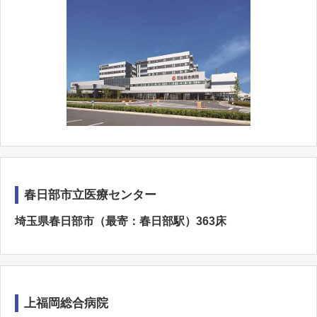
春日部市立医療センター
埼玉県春日部市（最寄：春日部駅）363床
上福岡総合病院