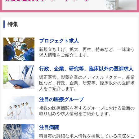
特集
プロジェクト求人
新規立ち上げ、拡大、再生、特命など、一味違う
求人情報をご紹介します。
行政、企業、研究等、臨床以外の医師求人
矯正医官、製薬企業のメディカルドクター、産業
医など、行政、企業、研究等、臨床以外の医師求
人をご紹介します。
注目の医療グループ
複数の医療機関を有するグループにおける最新の
取り組みや求人情報をご紹介します。
注目病院
科目毎の詳細な求人情報を掲載している病院をご