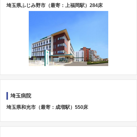
埼玉県ふじみ野市（最寄：上福岡駅）284床
埼玉病院
埼玉県和光市（最寄：成増駅）550床