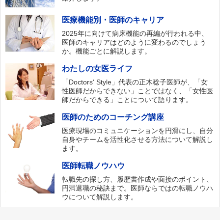
医療機能別・医師のキャリア
2025年に向けて病床機能の再編が行われる中、
医師のキャリアはどのように変わるのでしょう
か。機能ごとに解説します。
わたしの女医ライフ
「Doctors‘ Style」代表の正木稔子医師が、「女
性医師だからできない」ことではなく、「女性医
師だからできる」ことについて語ります。
医師のためのコーチング講座
医療現場のコミュニケーションを円滑にし、自分
自身やチームを活性化させる方法について解説し
ます。
医師転職ノウハウ
転職先の探し方、履歴書作成や面接のポイント、
円満退職の秘訣まで。医師ならではの転職ノウハ
ウについて解説します。