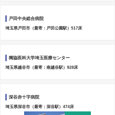
戸田中央総合病院
埼玉県戸田市（最寄：戸田公園駅）517床
獨協医科大学埼玉医療センター
埼玉県越谷市（最寄：南越谷駅）928床
深谷赤十字病院
埼玉県深谷市（最寄：深谷駅）474床