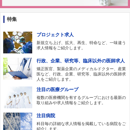
特集
プロジェクト求人
新規立ち上げ、拡大、再生、特命など、一味違う
求人情報をご紹介します。
行政、企業、研究等、臨床以外の医師求人
矯正医官、製薬企業のメディカルドクター、産業
医など、行政、企業、研究等、臨床以外の医師求
人をご紹介します。
注目の医療グループ
複数の医療機関を有するグループにおける最新の
取り組みや求人情報をご紹介します。
注目病院
科目毎の詳細な求人情報を掲載している病院をご
紹介します。