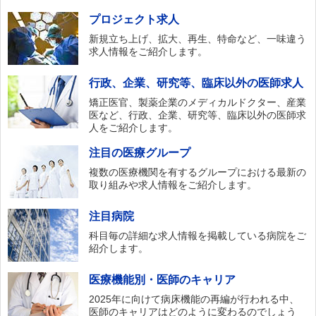
プロジェクト求人
新規立ち上げ、拡大、再生、特命など、一味違う
求人情報をご紹介します。
行政、企業、研究等、臨床以外の医師求人
矯正医官、製薬企業のメディカルドクター、産業
医など、行政、企業、研究等、臨床以外の医師求
人をご紹介します。
注目の医療グループ
複数の医療機関を有するグループにおける最新の
取り組みや求人情報をご紹介します。
注目病院
科目毎の詳細な求人情報を掲載している病院をご
紹介します。
医療機能別・医師のキャリア
2025年に向けて病床機能の再編が行われる中、
医師のキャリアはどのように変わるのでしょう