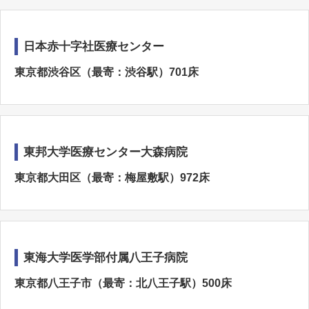
日本赤十字社医療センター
東京都渋谷区（最寄：渋谷駅）701床
東邦大学医療センター大森病院
東京都大田区（最寄：梅屋敷駅）972床
東海大学医学部付属八王子病院
東京都八王子市（最寄：北八王子駅）500床