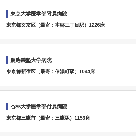
東京大学医学部附属病院
東京都文京区（最寄：本郷三丁目駅）1226床
慶應義塾大学病院
東京都新宿区（最寄：信濃町駅）1044床
杏林大学医学部付属病院
東京都三鷹市（最寄：三鷹駅）1153床