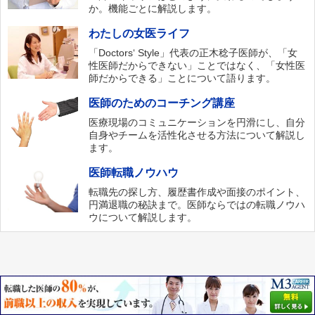
か。機能ごとに解説します。
わたしの女医ライフ
「Doctors‘ Style」代表の正木稔子医師が、「女
性医師だからできない」ことではなく、「女性医
師だからできる」ことについて語ります。
医師のためのコーチング講座
医療現場のコミュニケーションを円滑にし、自分
自身やチームを活性化させる方法について解説し
ます。
医師転職ノウハウ
転職先の探し方、履歴書作成や面接のポイント、
円満退職の秘訣まで。医師ならではの転職ノウハ
ウについて解説します。