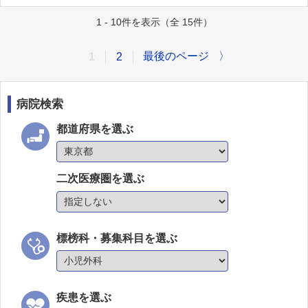
1 - 10件を表示（全 15件）
最後のページ
〉
1
2
病院検索
都道府県を選ぶ
二次医療圏を選ぶ
標榜科・募集科目を選ぶ
疾患を選ぶ