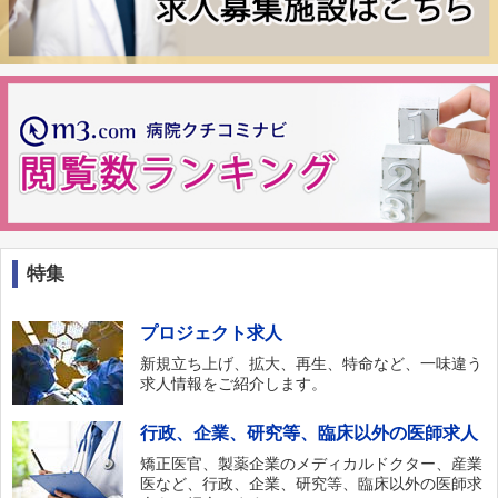
特集
プロジェクト求人
新規立ち上げ、拡大、再生、特命など、一味違う
求人情報をご紹介します。
行政、企業、研究等、臨床以外の医師求人
矯正医官、製薬企業のメディカルドクター、産業
医など、行政、企業、研究等、臨床以外の医師求