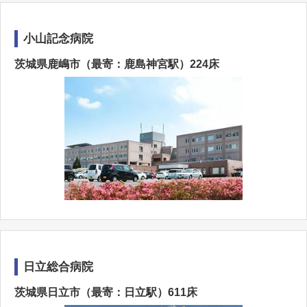
小山記念病院
茨城県鹿嶋市（最寄：鹿島神宮駅）224床
日立総合病院
茨城県日立市（最寄：日立駅）611床