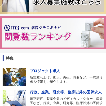
特集
プロジェクト求人
新規立ち上げ、拡大、再生、特命など、一味違う
求人情報をご紹介します。
行政、企業、研究等、臨床以外の医師求人
矯正医官、製薬企業のメディカルドクター、産業
医など、行政、企業、研究等、臨床以外の医師求