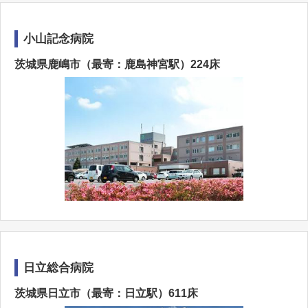
小山記念病院
茨城県鹿嶋市（最寄：鹿島神宮駅）224床
日立総合病院
茨城県日立市（最寄：日立駅）611床