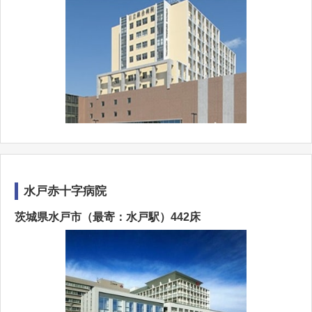
水戸赤十字病院
茨城県水戸市（最寄：水戸駅）442床