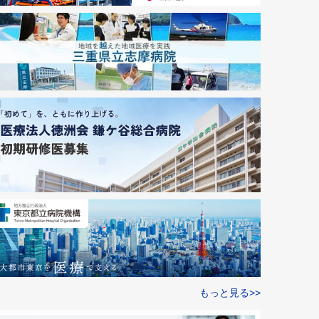
もっと見る>>