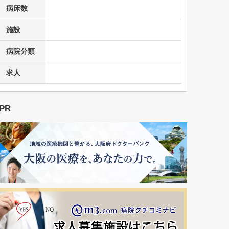
病床数
施設
病院分類
求人
PR