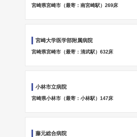
宮崎県宮崎市（最寄：南宮崎駅）269床
宮崎大学医学部附属病院
宮崎県宮崎市（最寄：清武駅）632床
小林市立病院
宮崎県小林市（最寄：小林駅）147床
藤元総合病院