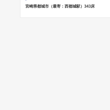
宮崎県都城市（最寄：西都城駅）343床