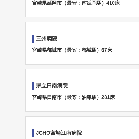
宮崎県延岡市（最寄：南延岡駅）410床
三州病院
宮崎県都城市（最寄：都城駅）67床
県立日南病院
宮崎県日南市（最寄：油津駅）281床
JCHO宮崎江南病院