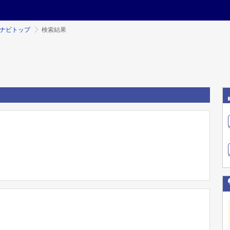
ミナビトップ
検索結果