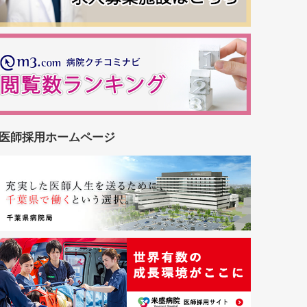
医師採用ホームページ