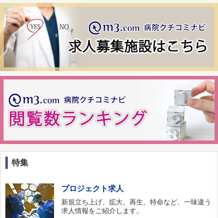
特集
プロジェクト求人
新規立ち上げ、拡大、再生、特命など、一味違う
求人情報をご紹介します。