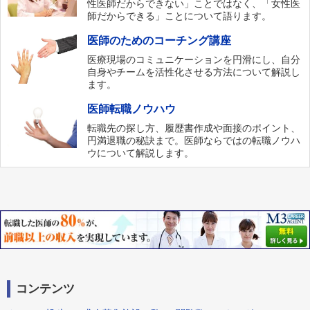
性医師だからできない」ことではなく、「女性医
師だからできる」ことについて語ります。
医師のためのコーチング講座
医療現場のコミュニケーションを円滑にし、自分
自身やチームを活性化させる方法について解説し
ます。
医師転職ノウハウ
転職先の探し方、履歴書作成や面接のポイント、
円満退職の秘訣まで。医師ならではの転職ノウハ
ウについて解説します。
コンテンツ