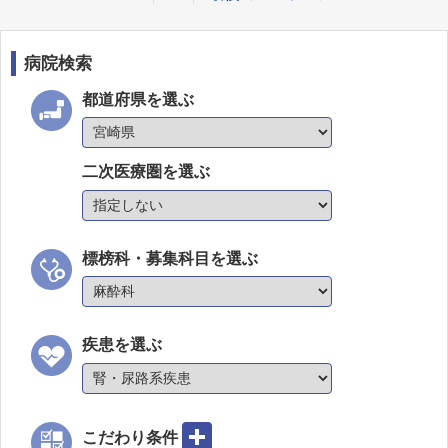
病院検索
都道府県を選ぶ
二次医療圏を選ぶ
標榜科・募集科目を選ぶ
疾患を選ぶ
こだわり条件