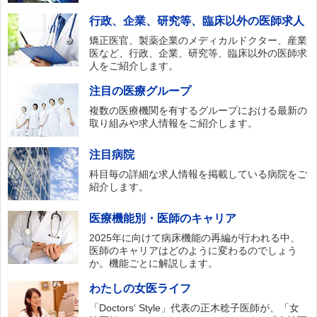
行政、企業、研究等、臨床以外の医師求人
矯正医官、製薬企業のメディカルドクター、産業
医など、行政、企業、研究等、臨床以外の医師求
人をご紹介します。
注目の医療グループ
複数の医療機関を有するグループにおける最新の
取り組みや求人情報をご紹介します。
注目病院
科目毎の詳細な求人情報を掲載している病院をご
紹介します。
医療機能別・医師のキャリア
2025年に向けて病床機能の再編が行われる中、
医師のキャリアはどのように変わるのでしょう
か。機能ごとに解説します。
わたしの女医ライフ
「Doctors‘ Style」代表の正木稔子医師が、「女