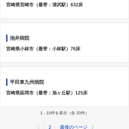
宮崎県宮崎市（最寄：清武駅）632床
池井病院
宮崎県小林市（最寄：小林駅）76床
平田東九州病院
宮崎県延岡市（最寄：旭ヶ丘駅）125床
1 - 10件を表示（全 20件）
最後のページ
〉
1
2