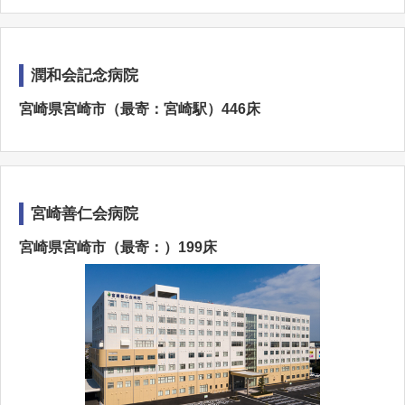
潤和会記念病院
宮崎県宮崎市（最寄：宮崎駅）446床
宮崎善仁会病院
宮崎県宮崎市（最寄：）199床