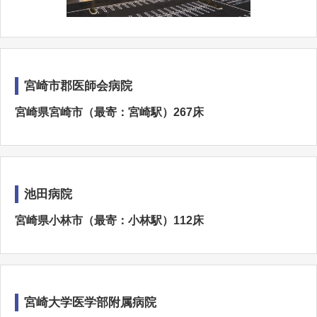
宮崎市郡医師会病院
宮崎県宮崎市（最寄：宮崎駅）267床
池田病院
宮崎県小林市（最寄：小林駅）112床
宮崎大学医学部附属病院