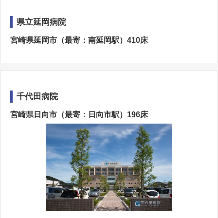
県立延岡病院
宮崎県延岡市（最寄：南延岡駅）410床
千代田病院
宮崎県日向市（最寄：日向市駅）196床