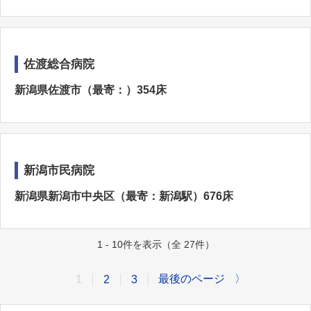
佐渡総合病院
新潟県佐渡市（最寄：）354床
新潟市民病院
新潟県新潟市中央区（最寄：新潟駅）676床
1 - 10件を表示（全 27件）
最後のページ
〉
1
2
3