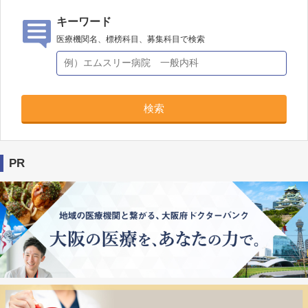
キーワード
医療機関名、標榜科目、募集科目で検索
検索
PR