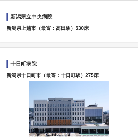
新潟県立中央病院
新潟県上越市（最寄：高田駅）530床
十日町病院
新潟県十日町市（最寄：十日町駅）275床