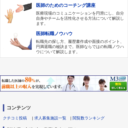
医師のためのコーチング講座
医療現場のコミュニケーションを円滑にし、自分
自身やチームを活性化させる方法について解説し
ます。
医師転職ノウハウ
転職先の探し方、履歴書作成や面接のポイント、
円満退職の秘訣まで。医師ならではの転職ノウハ
ウについて解説します。
コンテンツ
クチコミ投稿
|
求人募集施設一覧
|
閲覧数ランキング