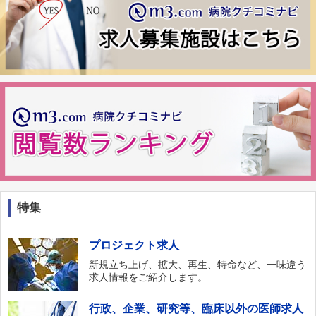
特集
プロジェクト求人
新規立ち上げ、拡大、再生、特命など、一味違う
求人情報をご紹介します。
行政、企業、研究等、臨床以外の医師求人