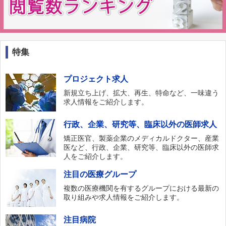
特集
プロジェクト求人
新規立ち上げ、拡大、再生、特命など、一味違う
求人情報をご紹介します。
行政、企業、研究等、臨床以外の医師求人
矯正医官、製薬企業のメディカルドクター、産業
医など、行政、企業、研究等、臨床以外の医師求
人をご紹介します。
注目の医療グループ
複数の医療機関を有するグループにおける最新の
取り組みや求人情報をご紹介します。
注目病院