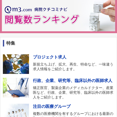
特集
プロジェクト求人
新規立ち上げ、拡大、再生、特命など、一味違う
求人情報をご紹介します。
行政、企業、研究等、臨床以外の医師求人
矯正医官、製薬企業のメディカルドクター、産業
医など、行政、企業、研究等、臨床以外の医師求
人をご紹介します。
注目の医療グループ
複数の医療機関を有するグループにおける最新の