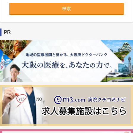
検索
PR