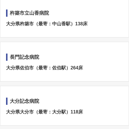
杵築市立山香病院
大分県杵築市（最寄：中山香駅）138床
長門記念病院
大分県佐伯市（最寄：佐伯駅）264床
大分記念病院
大分県大分市（最寄：大分駅）118床