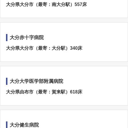
大分県大分市（最寄：南大分駅）557床
大分赤十字病院
大分県大分市（最寄：大分駅）340床
大分大学医学部附属病院
大分県由布市（最寄：賀来駅）618床
大分健生病院