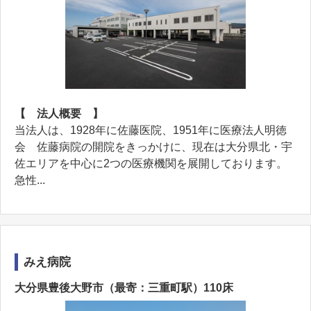
【 法人概要 】
当法人は、1928年に佐藤医院、1951年に医療法人明徳
会 佐藤病院の開院をきっかけに、現在は大分県北・宇
佐エリアを中心に2つの医療機関を展開しております。
急性...
みえ病院
大分県豊後大野市（最寄：三重町駅）110床