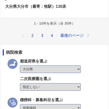
大分県大分市（最寄：牧駅）130床
1 - 10件を表示（全 35件）
最後のページ
〉
1
2
3
4
病院検索
都道府県を選ぶ
二次医療圏を選ぶ
標榜科・募集科目を選ぶ