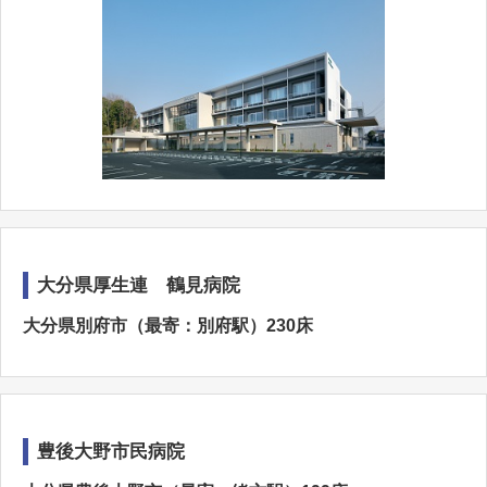
大分県厚生連 鶴見病院
大分県別府市（最寄：別府駅）230床
豊後大野市民病院