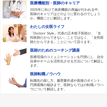
医療機能別・医師のキャリア
2025年に向けて病床機能の再編が行われる中、
医師のキャリアはどのように変わるのでしょう
か。機能ごとに解説します。
わたしの女医ライフ
「Doctors‘ Style」代表の正木稔子医師が、「女
性医師だからできない」ことではなく、「女性医
師だからできる」ことについて語ります。
医師のためのコーチング講座
医療現場のコミュニケーションを円滑にし、自分
自身やチームを活性化させる方法について解説し
ます。
医師転職ノウハウ
転職先の探し方、履歴書作成や面接のポイント、
円満退職の秘訣まで。医師ならではの転職ノウハ
ウについて解説します。