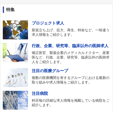
特集
プロジェクト求人
新規立ち上げ、拡大、再生、特命など、一味違う
求人情報をご紹介します。
行政、企業、研究等、臨床以外の医師求人
矯正医官、製薬企業のメディカルドクター、産業
医など、行政、企業、研究等、臨床以外の医師求
人をご紹介します。
注目の医療グループ
複数の医療機関を有するグループにおける最新の
取り組みや求人情報をご紹介します。
注目病院
科目毎の詳細な求人情報を掲載している病院をご
紹介します。