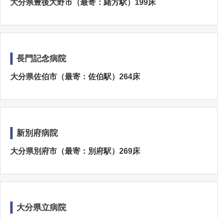
大分県豊後大野市（最寄：緒方駅）199床
長門記念病院
大分県佐伯市（最寄：佐伯駅）264床
新別府病院
大分県別府市（最寄：別府駅）269床
大分県立病院