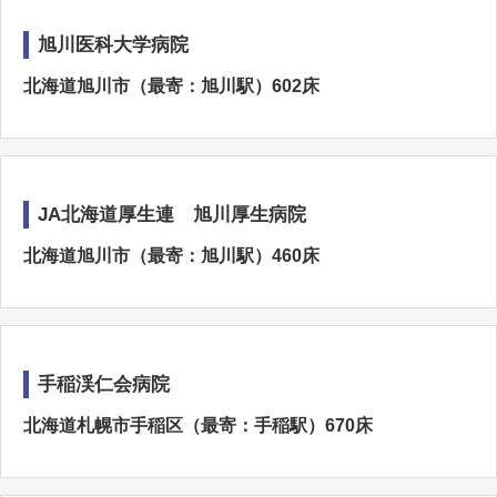
旭川医科大学病院
北海道旭川市（最寄：旭川駅）602床
JA北海道厚生連 旭川厚生病院
北海道旭川市（最寄：旭川駅）460床
手稲渓仁会病院
北海道札幌市手稲区（最寄：手稲駅）670床