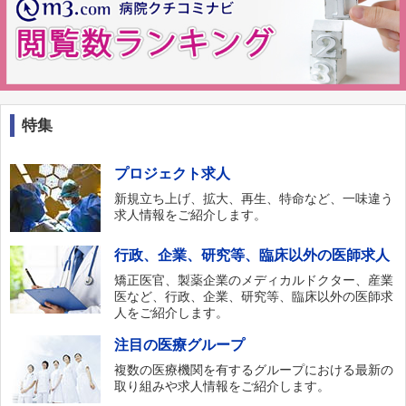
特集
プロジェクト求人
新規立ち上げ、拡大、再生、特命など、一味違う
求人情報をご紹介します。
行政、企業、研究等、臨床以外の医師求人
矯正医官、製薬企業のメディカルドクター、産業
医など、行政、企業、研究等、臨床以外の医師求
人をご紹介します。
注目の医療グループ
複数の医療機関を有するグループにおける最新の
取り組みや求人情報をご紹介します。