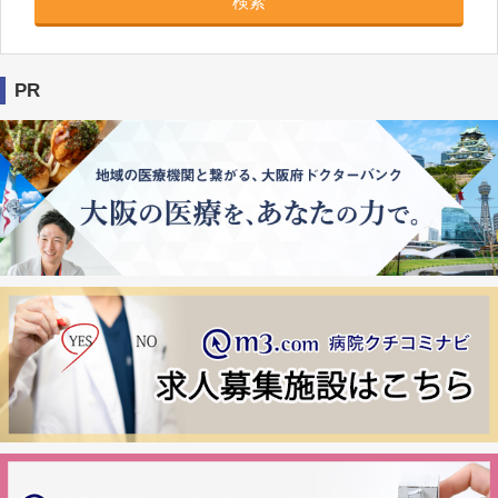
検索
PR