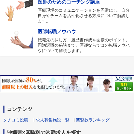
医師のためのコーチング講座
医療現場のコミュニケーションを円滑にし、自分
自身やチームを活性化させる方法について解説し
ます。
医師転職ノウハウ
転職先の探し方、履歴書作成や面接のポイント、
円満退職の秘訣まで。医師ならではの転職ノウハ
ウについて解説します。
コンテンツ
クチコミ投稿
|
求人募集施設一覧
|
閲覧数ランキング
沖縄県×麻酔科の常勤求人を探す