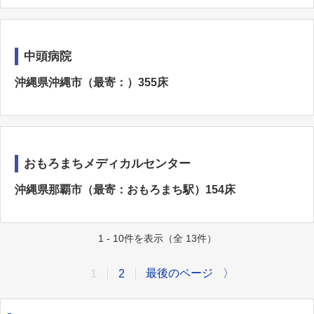
中頭病院
沖縄県沖縄市（最寄：）355床
おもろまちメディカルセンター
沖縄県那覇市（最寄：おもろまち駅）154床
1 - 10件を表示（全 13件）
最後のページ
〉
1
2