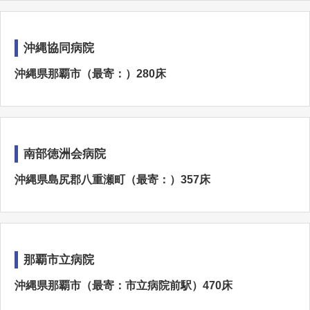
沖縄協同病院
沖縄県那覇市（最寄：）280床
南部徳洲会病院
沖縄県島尻郡八重瀬町（最寄：）357床
那覇市立病院
沖縄県那覇市（最寄：市立病院前駅）470床