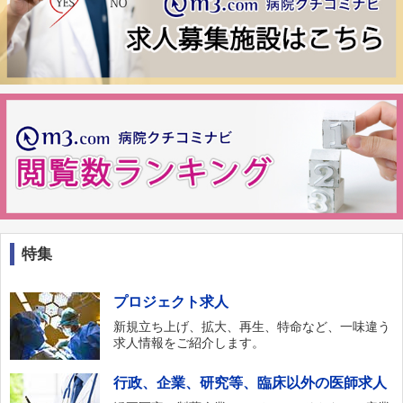
特集
プロジェクト求人
新規立ち上げ、拡大、再生、特命など、一味違う
求人情報をご紹介します。
行政、企業、研究等、臨床以外の医師求人