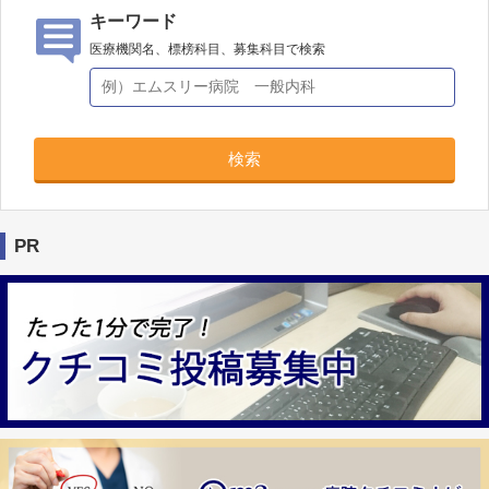
キーワード
医療機関名、標榜科目、募集科目で検索
検索
PR