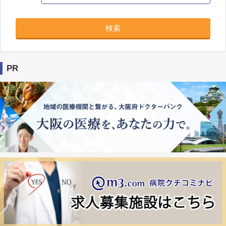
検索
PR