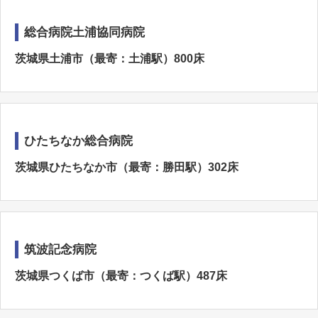
総合病院土浦協同病院
茨城県土浦市（最寄：土浦駅）800床
ひたちなか総合病院
茨城県ひたちなか市（最寄：勝田駅）302床
筑波記念病院
茨城県つくば市（最寄：つくば駅）487床