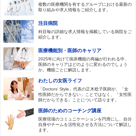
複数の医療機関を有するグループにおける最新の
取り組みや求人情報をご紹介します。
注目病院
科目毎の詳細な求人情報を掲載している病院をご
紹介します。
医療機能別・医師のキャリア
2025年に向けて病床機能の再編が行われる中、
医師のキャリアはどのように変わるのでしょう
か。機能ごとに解説します。
わたしの女医ライフ
「Doctors‘ Style」代表の正木稔子医師が、「女
性医師だからできない」ことではなく、「女性医
師だからできる」ことについて語ります。
医師のためのコーチング講座
医療現場のコミュニケーションを円滑にし、自分
自身やチームを活性化させる方法について解説し
ます。