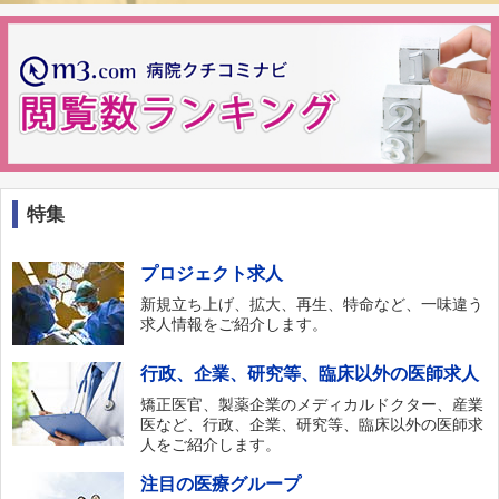
特集
プロジェクト求人
新規立ち上げ、拡大、再生、特命など、一味違う
求人情報をご紹介します。
行政、企業、研究等、臨床以外の医師求人
矯正医官、製薬企業のメディカルドクター、産業
医など、行政、企業、研究等、臨床以外の医師求
人をご紹介します。
注目の医療グループ