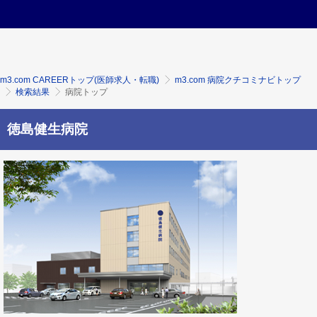
m3.com CAREERトップ(医師求人・転職)
m3.com 病院クチコミナビトップ
検索結果
病院トップ
徳島健生病院