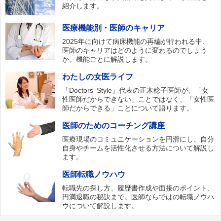
紹介します。
医療機能別・医師のキャリア
2025年に向けて病床機能の再編が行われる中、
医師のキャリアはどのように変わるのでしょう
か。機能ごとに解説します。
わたしの女医ライフ
「Doctors‘ Style」代表の正木稔子医師が、「女
性医師だからできない」ことではなく、「女性医
師だからできる」ことについて語ります。
医師のためのコーチング講座
医療現場のコミュニケーションを円滑にし、自分
自身やチームを活性化させる方法について解説し
ます。
医師転職ノウハウ
転職先の探し方、履歴書作成や面接のポイント、
円満退職の秘訣まで。医師ならではの転職ノウハ
ウについて解説します。