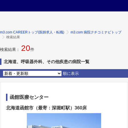
m3.com CAREERトップ(医師求人・転職)
m3.com 病院クチコミナビトップ
検索結果
20
検索結果：
件
北海道、呼吸器外科、その他疾患の病院一覧
順に表示
函館医療センター
北海道函館市（最寄：深堀町駅）360床