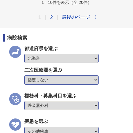
1 - 10件を表示（全 20件）
最後のページ
〉
1
2
病院検索
都道府県を選ぶ
二次医療圏を選ぶ
標榜科・募集科目を選ぶ
疾患を選ぶ