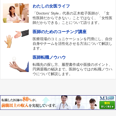
わたしの女医ライフ
「Doctors‘ Style」代表の正木稔子医師が、「女
性医師だからできない」ことではなく、「女性医
師だからできる」ことについて語ります。
医師のためのコーチング講座
医療現場のコミュニケーションを円滑にし、自分
自身やチームを活性化させる方法について解説し
ます。
医師転職ノウハウ
転職先の探し方、履歴書作成や面接のポイント、
円満退職の秘訣まで。医師ならではの転職ノウハ
ウについて解説します。