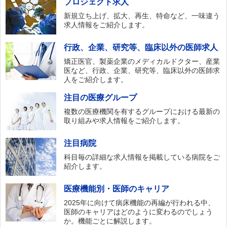
プロジェクト求人
新規立ち上げ、拡大、再生、特命など、一味違う
求人情報をご紹介します。
行政、企業、研究等、臨床以外の医師求人
矯正医官、製薬企業のメディカルドクター、産業
医など、行政、企業、研究等、臨床以外の医師求
人をご紹介します。
注目の医療グループ
複数の医療機関を有するグループにおける最新の
取り組みや求人情報をご紹介します。
注目病院
科目毎の詳細な求人情報を掲載している病院をご
紹介します。
医療機能別・医師のキャリア
2025年に向けて病床機能の再編が行われる中、
医師のキャリアはどのように変わるのでしょう
か。機能ごとに解説します。