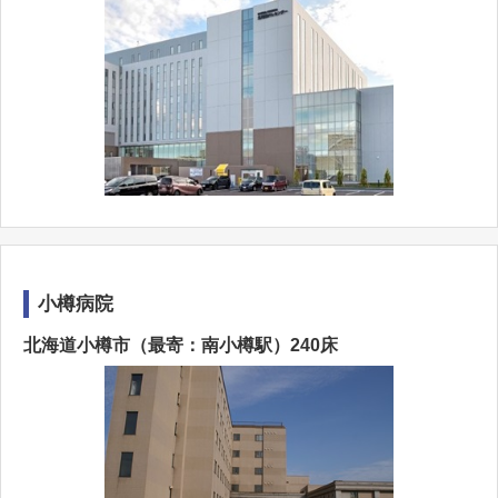
小樽病院
北海道小樽市（最寄：南小樽駅）240床