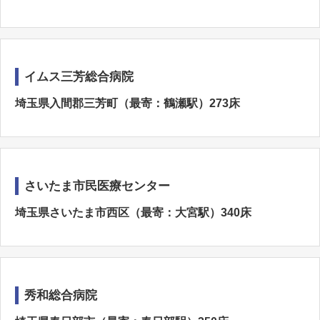
イムス三芳総合病院
埼玉県入間郡三芳町（最寄：鶴瀬駅）273床
さいたま市民医療センター
埼玉県さいたま市西区（最寄：大宮駅）340床
秀和総合病院