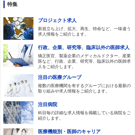
特集
プロジェクト求人
新規立ち上げ、拡大、再生、特命など、一味違う
求人情報をご紹介します。
行政、企業、研究等、臨床以外の医師求人
矯正医官、製薬企業のメディカルドクター、産業
医など、行政、企業、研究等、臨床以外の医師求
人をご紹介します。
注目の医療グループ
複数の医療機関を有するグループにおける最新の
取り組みや求人情報をご紹介します。
注目病院
科目毎の詳細な求人情報を掲載している病院をご
紹介します。
医療機能別・医師のキャリア