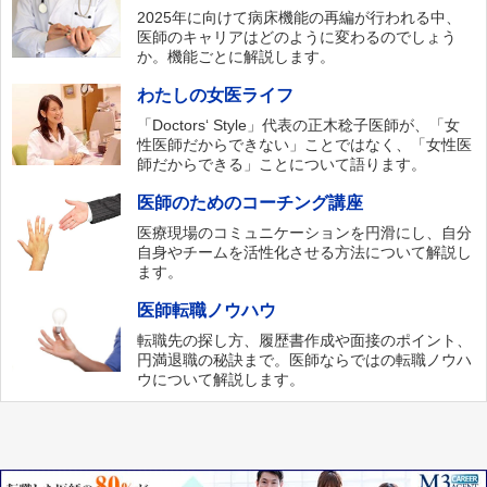
2025年に向けて病床機能の再編が行われる中、
医師のキャリアはどのように変わるのでしょう
か。機能ごとに解説します。
わたしの女医ライフ
「Doctors‘ Style」代表の正木稔子医師が、「女
性医師だからできない」ことではなく、「女性医
師だからできる」ことについて語ります。
医師のためのコーチング講座
医療現場のコミュニケーションを円滑にし、自分
自身やチームを活性化させる方法について解説し
ます。
医師転職ノウハウ
転職先の探し方、履歴書作成や面接のポイント、
円満退職の秘訣まで。医師ならではの転職ノウハ
ウについて解説します。