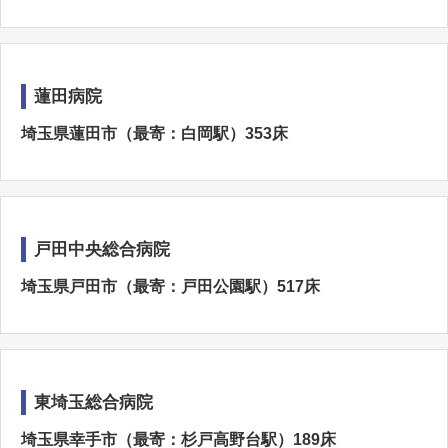
蓮田病院
埼玉県蓮田市（最寄：白岡駅）353床
戸田中央総合病院
埼玉県戸田市（最寄：戸田公園駅）517床
東埼玉総合病院
埼玉県幸手市（最寄：杉戸高野台駅）189床