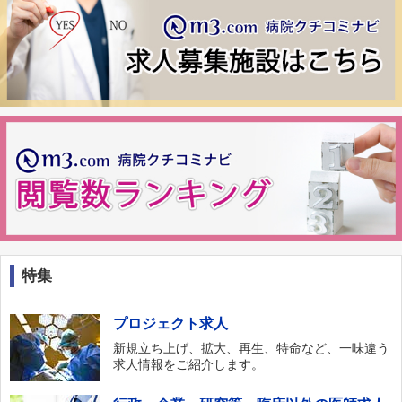
特集
プロジェクト求人
新規立ち上げ、拡大、再生、特命など、一味違う
求人情報をご紹介します。