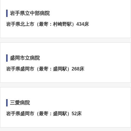
岩手県立中部病院
岩手県北上市（最寄：村崎野駅）434床
盛岡市立病院
岩手県盛岡市（最寄：盛岡駅）268床
三愛病院
岩手県盛岡市（最寄：盛岡駅）52床