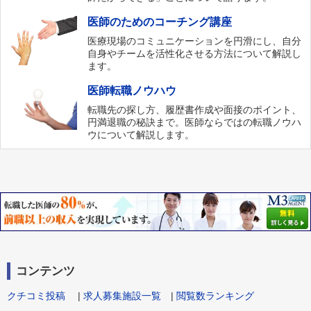
医師のためのコーチング講座
医療現場のコミュニケーションを円滑にし、自分
自身やチームを活性化させる方法について解説し
ます。
医師転職ノウハウ
転職先の探し方、履歴書作成や面接のポイント、
円満退職の秘訣まで。医師ならではの転職ノウハ
ウについて解説します。
コンテンツ
クチコミ投稿
|
求人募集施設一覧
|
閲覧数ランキング