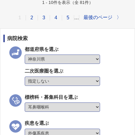
1 - 10件を表示（全 81件）
最後のページ
〉
1
2
3
4
5
…
病院検索
都道府県を選ぶ
二次医療圏を選ぶ
標榜科・募集科目を選ぶ
疾患を選ぶ