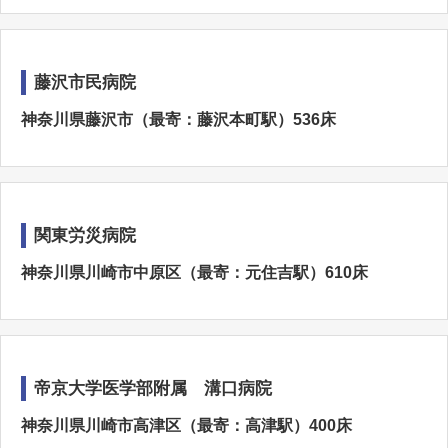
藤沢市民病院
神奈川県藤沢市（最寄：藤沢本町駅）536床
関東労災病院
神奈川県川崎市中原区（最寄：元住吉駅）610床
帝京大学医学部附属 溝口病院
神奈川県川崎市高津区（最寄：高津駅）400床