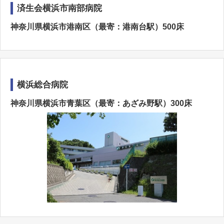
済生会横浜市南部病院
神奈川県横浜市港南区（最寄：港南台駅）500床
横浜総合病院
神奈川県横浜市青葉区（最寄：あざみ野駅）300床