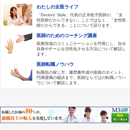
わたしの女医ライフ
「Doctors‘ Style」代表の正木稔子医師が、「女
性医師だからできない」ことではなく、「女性医
師だからできる」ことについて語ります。
医師のためのコーチング講座
医療現場のコミュニケーションを円滑にし、自分
自身やチームを活性化させる方法について解説し
ます。
医師転職ノウハウ
転職先の探し方、履歴書作成や面接のポイント、
円満退職の秘訣まで。医師ならではの転職ノウハ
ウについて解説します。