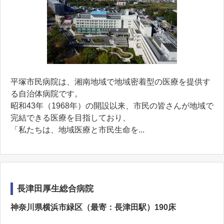
平塚市民病院は、湘南地域で地域密着型の医療を提供す
る自治体病院です。
昭和43年（1968年）の開設以来、市民の皆さんが地域で
完結できる医療を目指しており、
「私たちは、地域医療と市民生命を...
長津田厚生総合病院
神奈川県横浜市緑区（最寄：長津田駅）190床