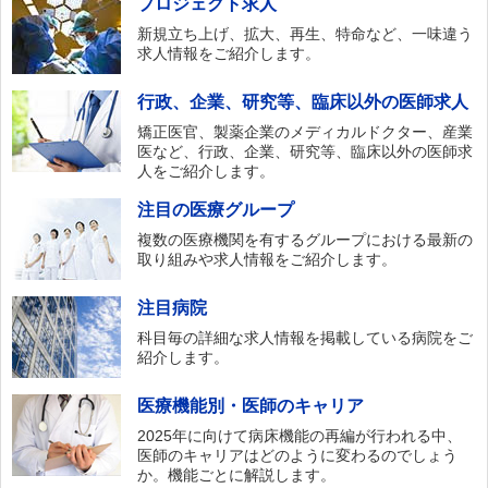
プロジェクト求人
新規立ち上げ、拡大、再生、特命など、一味違う
求人情報をご紹介します。
行政、企業、研究等、臨床以外の医師求人
矯正医官、製薬企業のメディカルドクター、産業
医など、行政、企業、研究等、臨床以外の医師求
人をご紹介します。
注目の医療グループ
複数の医療機関を有するグループにおける最新の
取り組みや求人情報をご紹介します。
注目病院
科目毎の詳細な求人情報を掲載している病院をご
紹介します。
医療機能別・医師のキャリア
2025年に向けて病床機能の再編が行われる中、
医師のキャリアはどのように変わるのでしょう
か。機能ごとに解説します。