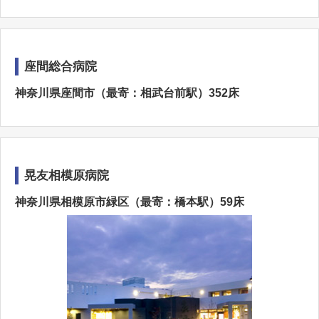
座間総合病院
神奈川県座間市（最寄：相武台前駅）352床
晃友相模原病院
神奈川県相模原市緑区（最寄：橋本駅）59床