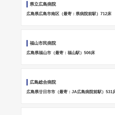
県立広島病院
広島県広島市南区（最寄：県病院前駅）712床
福山市民病院
広島県福山市（最寄：福山駅）506床
広島総合病院
広島県廿日市市（最寄：JA広島病院前駅）531