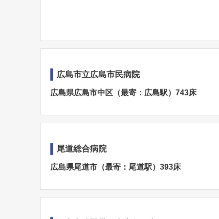
広島市立広島市民病院
広島県広島市中区（最寄：広島駅）743床
尾道総合病院
広島県尾道市（最寄：尾道駅）393床