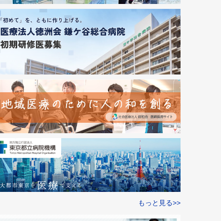
もっと見る>>