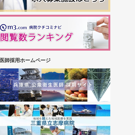
医師採用ホームページ