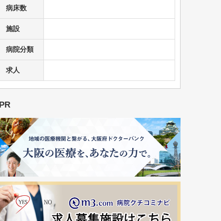
病床数
施設
病院分類
求人
PR