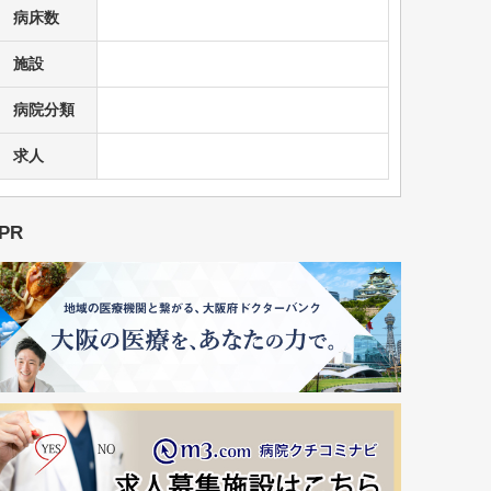
病床数
施設
病院分類
求人
PR