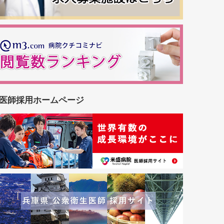
医師採用ホームページ