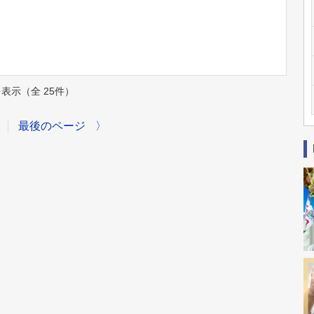
件を表示（全 25件）
最後のページ
〉