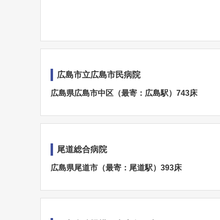
広島市立広島市民病院
広島県広島市中区（最寄：広島駅）743床
尾道総合病院
広島県尾道市（最寄：尾道駅）393床