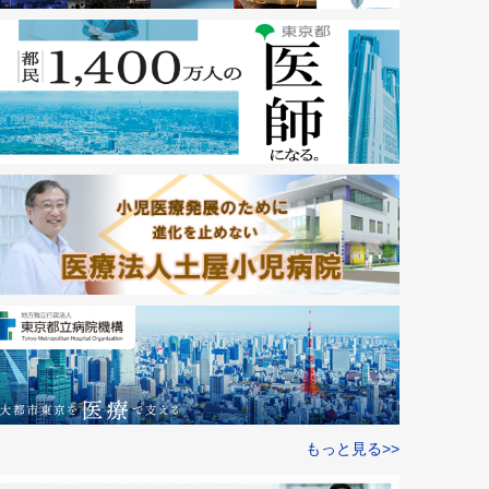
もっと見る>>