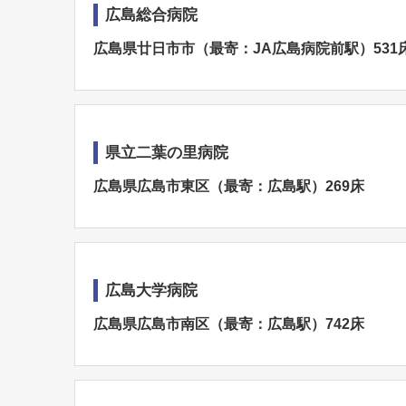
広島総合病院
広島県廿日市市（最寄：JA広島病院前駅）531
県立二葉の里病院
広島県広島市東区（最寄：広島駅）269床
広島大学病院
広島県広島市南区（最寄：広島駅）742床