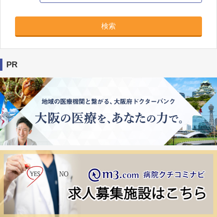
検索
PR