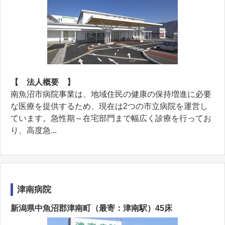
【 法人概要 】
南魚沼市病院事業は、地域住民の健康の保持増進に必要
な医療を提供するため、現在は2つの市立病院を運営し
ています。急性期～在宅部門まで幅広く診療を行ってお
り、高度急...
津南病院
新潟県中魚沼郡津南町（最寄：津南駅）45床