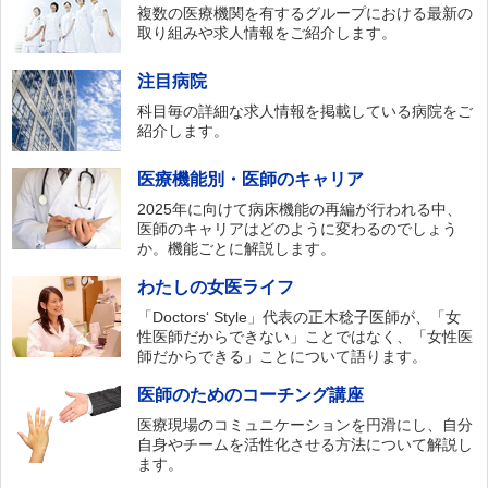
複数の医療機関を有するグループにおける最新の
取り組みや求人情報をご紹介します。
注目病院
科目毎の詳細な求人情報を掲載している病院をご
紹介します。
医療機能別・医師のキャリア
2025年に向けて病床機能の再編が行われる中、
医師のキャリアはどのように変わるのでしょう
か。機能ごとに解説します。
わたしの女医ライフ
「Doctors‘ Style」代表の正木稔子医師が、「女
性医師だからできない」ことではなく、「女性医
師だからできる」ことについて語ります。
医師のためのコーチング講座
医療現場のコミュニケーションを円滑にし、自分
自身やチームを活性化させる方法について解説し
ます。