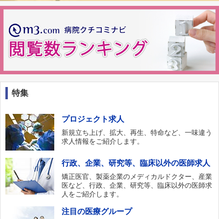
特集
プロジェクト求人
新規立ち上げ、拡大、再生、特命など、一味違う
求人情報をご紹介します。
行政、企業、研究等、臨床以外の医師求人
矯正医官、製薬企業のメディカルドクター、産業
医など、行政、企業、研究等、臨床以外の医師求
人をご紹介します。
注目の医療グループ