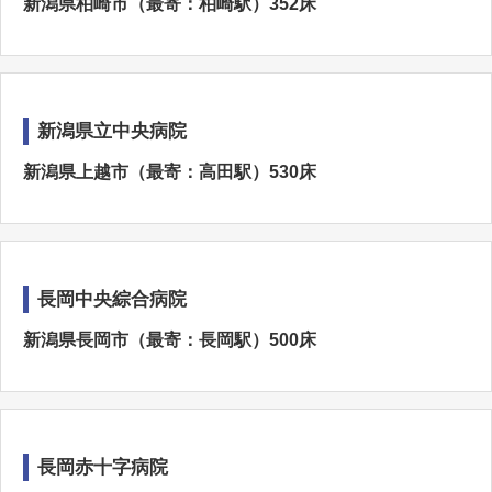
新潟県柏崎市（最寄：柏崎駅）352床
新潟県立中央病院
新潟県上越市（最寄：高田駅）530床
長岡中央綜合病院
新潟県長岡市（最寄：長岡駅）500床
長岡赤十字病院