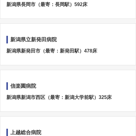
新潟県長岡市（最寄：長岡駅）592床
新潟県立新発田病院
新潟県新発田市（最寄：新発田駅）478床
信楽園病院
新潟県新潟市西区（最寄：新潟大学前駅）325床
上越総合病院