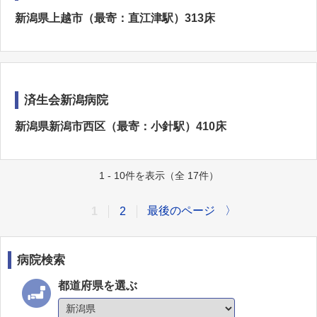
新潟県上越市（最寄：直江津駅）313床
済生会新潟病院
新潟県新潟市西区（最寄：小針駅）410床
1 - 10件を表示（全 17件）
最後のページ
〉
1
2
病院検索
都道府県を選ぶ