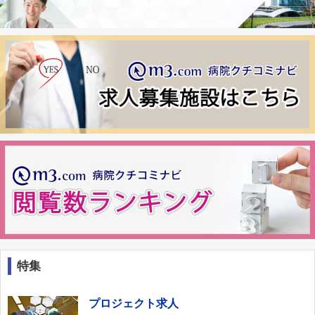
特集
プロジェクト求人