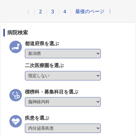
最後のページ
〉
1
2
3
4
病院検索
都道府県を選ぶ
二次医療圏を選ぶ
標榜科・募集科目を選ぶ
疾患を選ぶ