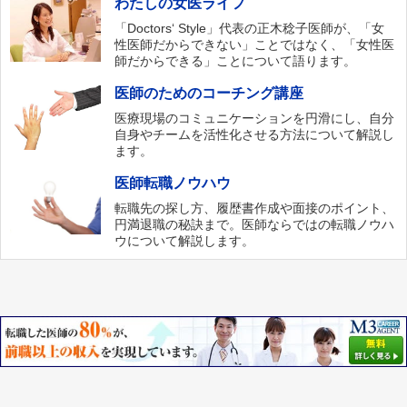
わたしの女医ライフ
「Doctors‘ Style」代表の正木稔子医師が、「女
性医師だからできない」ことではなく、「女性医
師だからできる」ことについて語ります。
医師のためのコーチング講座
医療現場のコミュニケーションを円滑にし、自分
自身やチームを活性化させる方法について解説し
ます。
医師転職ノウハウ
転職先の探し方、履歴書作成や面接のポイント、
円満退職の秘訣まで。医師ならではの転職ノウハ
ウについて解説します。