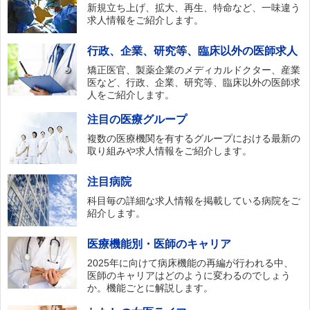
新規立ち上げ、拡大、再生、特命など、一味違う
求人情報をご紹介します。
行政、企業、研究等、臨床以外の医師求人
矯正医官、製薬企業のメディカルドクター、産業
医など、行政、企業、研究等、臨床以外の医師求
人をご紹介します。
注目の医療グループ
複数の医療機関を有するグループにおける最新の
取り組みや求人情報をご紹介します。
注目病院
科目毎の詳細な求人情報を掲載している病院をご
紹介します。
医療機能別・医師のキャリア
2025年に向けて病床機能の再編が行われる中、
医師のキャリアはどのように変わるのでしょう
か。機能ごとに解説します。