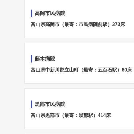
高岡市民病院
富山県高岡市（最寄：市民病院前駅）373床
藤木病院
富山県中新川郡立山町（最寄：五百石駅）60床
黒部市民病院
富山県黒部市（最寄：黒部駅）414床