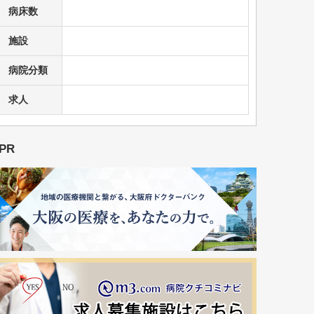
病床数
施設
病院分類
求人
PR