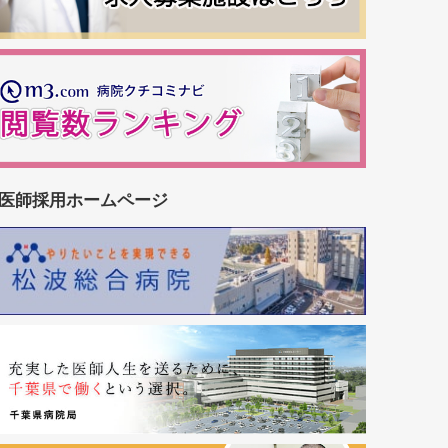
医師採用ホームページ