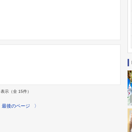
件を表示（全 15件）
最後のページ
〉