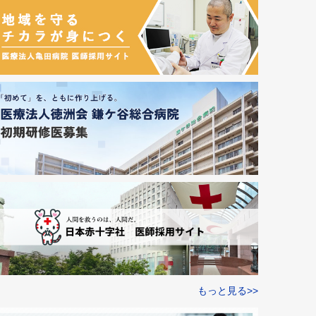
もっと見る>>