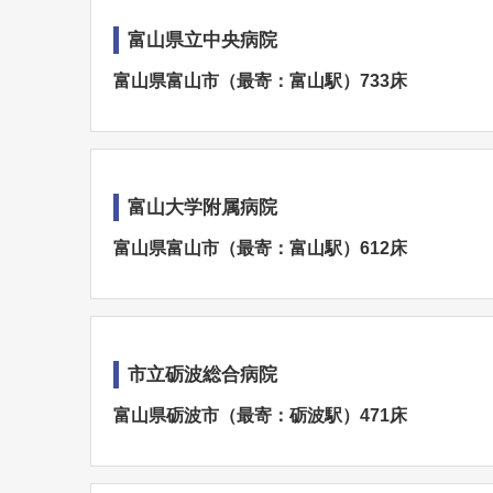
富山県立中央病院
富山県富山市（最寄：富山駅）733床
富山大学附属病院
富山県富山市（最寄：富山駅）612床
市立砺波総合病院
富山県砺波市（最寄：砺波駅）471床