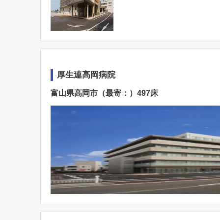
厚生連高岡病院
富山県高岡市（最寄：）497床