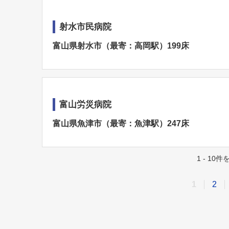
射水市民病院
富山県射水市（最寄：高岡駅）199床
富山労災病院
富山県魚津市（最寄：魚津駅）247床
1 - 10
1
2