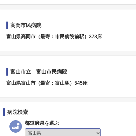
高岡市民病院
富山県高岡市（最寄：市民病院前駅）373床
富山市立 富山市民病院
富山県富山市（最寄：富山駅）545床
病院検索
都道府県を選ぶ