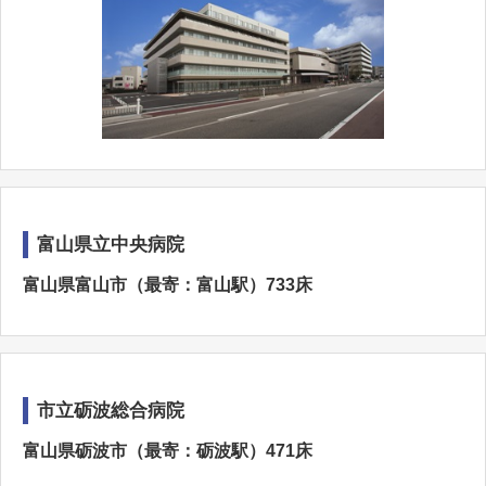
富山県立中央病院
富山県富山市（最寄：富山駅）733床
市立砺波総合病院
富山県砺波市（最寄：砺波駅）471床