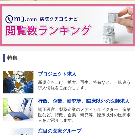
特集
プロジェクト求人
新規立ち上げ、拡大、再生、特命など、一味違う
求人情報をご紹介します。
行政、企業、研究等、臨床以外の医師求人
矯正医官、製薬企業のメディカルドクター、産業
医など、行政、企業、研究等、臨床以外の医師求
人をご紹介します。
注目の医療グループ