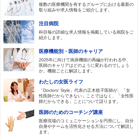
複数の医療機関を有するグループにおける最新の
取り組みや求人情報をご紹介します。
注目病院
科目毎の詳細な求人情報を掲載している病院をご
紹介します。
医療機能別・医師のキャリア
2025年に向けて病床機能の再編が行われる中、
医師のキャリアはどのように変わるのでしょう
か。機能ごとに解説します。
わたしの女医ライフ
「Doctors‘ Style」代表の正木稔子医師が、「女
性医師だからできない」ことではなく、「女性医
師だからできる」ことについて語ります。
医師のためのコーチング講座
医療現場のコミュニケーションを円滑にし、自分
自身やチームを活性化させる方法について解説し
ます。