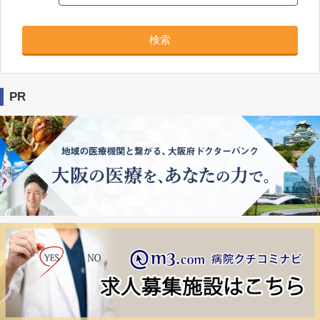
検索
PR