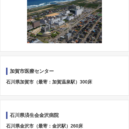
加賀市医療センター
石川県加賀市（最寄：加賀温泉駅）300床
石川県済生会金沢病院
石川県金沢市（最寄：金沢駅）260床