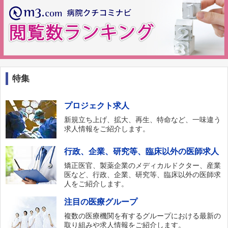
特集
プロジェクト求人
新規立ち上げ、拡大、再生、特命など、一味違う
求人情報をご紹介します。
行政、企業、研究等、臨床以外の医師求人
矯正医官、製薬企業のメディカルドクター、産業
医など、行政、企業、研究等、臨床以外の医師求
人をご紹介します。
注目の医療グループ
複数の医療機関を有するグループにおける最新の
取り組みや求人情報をご紹介します。