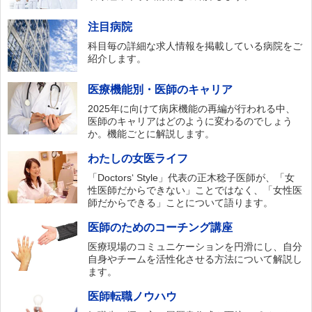
注目病院
科目毎の詳細な求人情報を掲載している病院をご
紹介します。
医療機能別・医師のキャリア
2025年に向けて病床機能の再編が行われる中、
医師のキャリアはどのように変わるのでしょう
か。機能ごとに解説します。
わたしの女医ライフ
「Doctors‘ Style」代表の正木稔子医師が、「女
性医師だからできない」ことではなく、「女性医
師だからできる」ことについて語ります。
医師のためのコーチング講座
医療現場のコミュニケーションを円滑にし、自分
自身やチームを活性化させる方法について解説し
ます。
医師転職ノウハウ