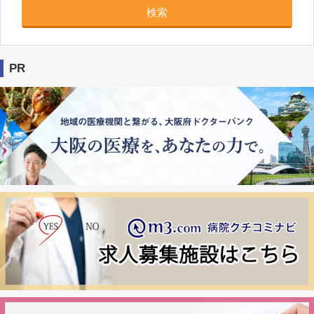
検索
PR