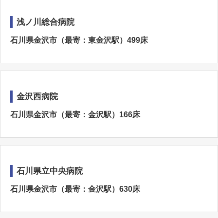
浅ノ川総合病院
石川県金沢市（最寄：東金沢駅）499床
金沢西病院
石川県金沢市（最寄：金沢駅）166床
石川県立中央病院
石川県金沢市（最寄：金沢駅）630床