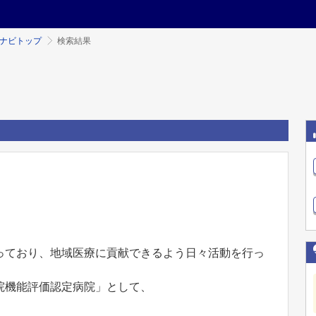
ミナビトップ
検索結果
っており、地域医療に貢献できるよう日々活動を行っ
院機能評価認定病院」として、