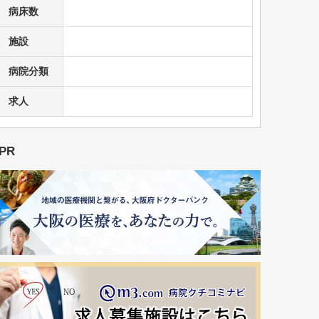
病床数
施設
病院分類
求人
PR