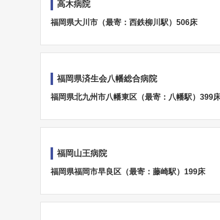
高木病院
福岡県大川市（最寄：西鉄柳川駅）506床
福岡県済生会八幡総合病院
福岡県北九州市八幡東区（最寄：八幡駅）399
福岡山王病院
福岡県福岡市早良区（最寄：藤崎駅）199床