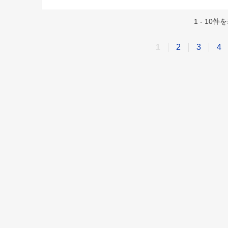
1 - 10
1
2
3
4