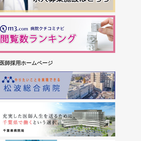
医師採用ホームページ