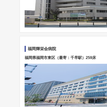
福岡輝栄会病院
福岡県福岡市東区（最寄：千早駅）259床