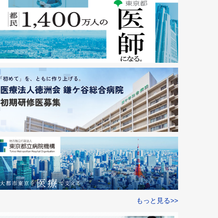
もっと見る>>