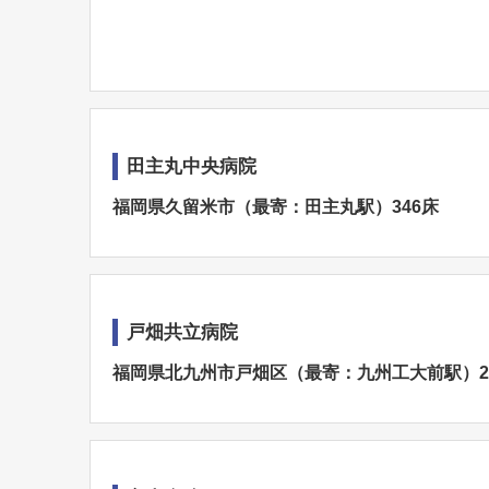
田主丸中央病院
福岡県久留米市（最寄：田主丸駅）346床
戸畑共立病院
福岡県北九州市戸畑区（最寄：九州工大前駅）2