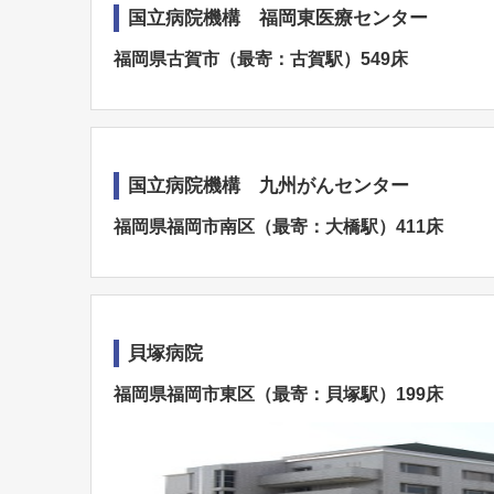
国立病院機構 福岡東医療センター
福岡県古賀市（最寄：古賀駅）549床
国立病院機構 九州がんセンター
福岡県福岡市南区（最寄：大橋駅）411床
貝塚病院
福岡県福岡市東区（最寄：貝塚駅）199床