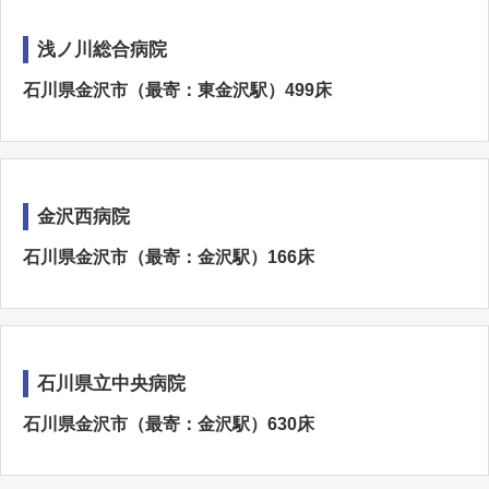
浅ノ川総合病院
石川県金沢市（最寄：東金沢駅）499床
金沢西病院
石川県金沢市（最寄：金沢駅）166床
石川県立中央病院
石川県金沢市（最寄：金沢駅）630床