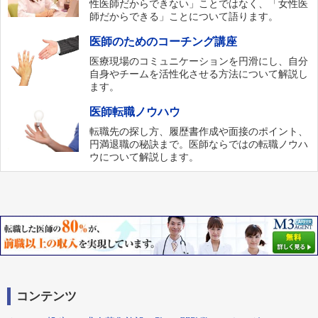
性医師だからできない」ことではなく、「女性医
師だからできる」ことについて語ります。
医師のためのコーチング講座
医療現場のコミュニケーションを円滑にし、自分
自身やチームを活性化させる方法について解説し
ます。
医師転職ノウハウ
転職先の探し方、履歴書作成や面接のポイント、
円満退職の秘訣まで。医師ならではの転職ノウハ
ウについて解説します。
コンテンツ