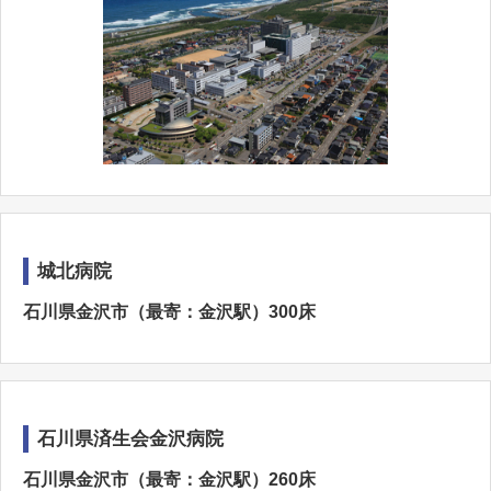
城北病院
石川県金沢市（最寄：金沢駅）300床
石川県済生会金沢病院
石川県金沢市（最寄：金沢駅）260床