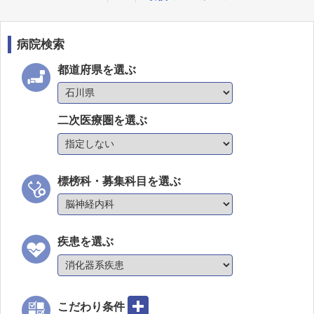
病院検索
都道府県を選ぶ
二次医療圏を選ぶ
標榜科・募集科目を選ぶ
疾患を選ぶ
こだわり条件