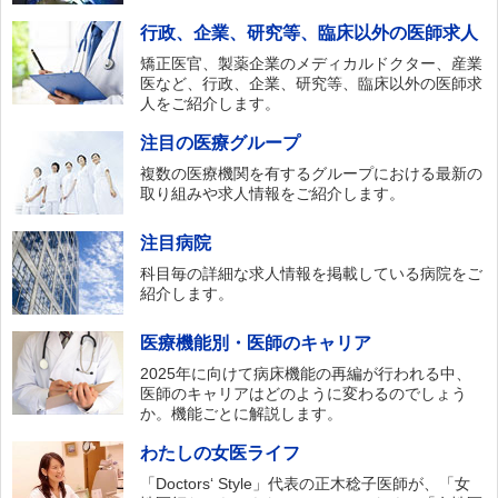
行政、企業、研究等、臨床以外の医師求人
矯正医官、製薬企業のメディカルドクター、産業
医など、行政、企業、研究等、臨床以外の医師求
人をご紹介します。
注目の医療グループ
複数の医療機関を有するグループにおける最新の
取り組みや求人情報をご紹介します。
注目病院
科目毎の詳細な求人情報を掲載している病院をご
紹介します。
医療機能別・医師のキャリア
2025年に向けて病床機能の再編が行われる中、
医師のキャリアはどのように変わるのでしょう
か。機能ごとに解説します。
わたしの女医ライフ
「Doctors‘ Style」代表の正木稔子医師が、「女