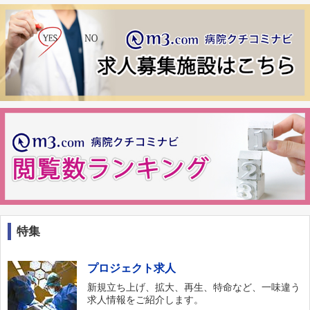
特集
プロジェクト求人
新規立ち上げ、拡大、再生、特命など、一味違う
求人情報をご紹介します。