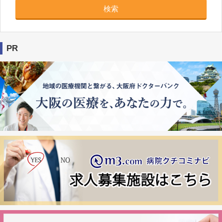
検索
PR