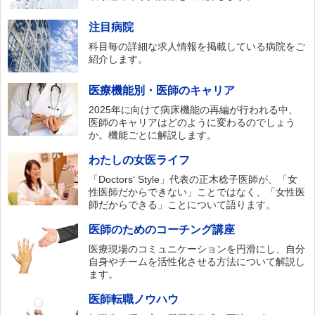
注目病院
科目毎の詳細な求人情報を掲載している病院をご
紹介します。
医療機能別・医師のキャリア
2025年に向けて病床機能の再編が行われる中、
医師のキャリアはどのように変わるのでしょう
か。機能ごとに解説します。
わたしの女医ライフ
「Doctors‘ Style」代表の正木稔子医師が、「女
性医師だからできない」ことではなく、「女性医
師だからできる」ことについて語ります。
医師のためのコーチング講座
医療現場のコミュニケーションを円滑にし、自分
自身やチームを活性化させる方法について解説し
ます。
医師転職ノウハウ