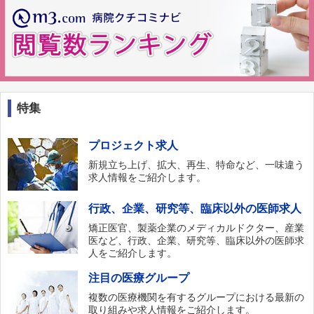
特集
プロジェクト求人
新規立ち上げ、拡大、再生、特命など、一味違う
求人情報をご紹介します。
行政、企業、研究等、臨床以外の医師求人
矯正医官、製薬企業のメディカルドクター、産業
医など、行政、企業、研究等、臨床以外の医師求
人をご紹介します。
注目の医療グループ
複数の医療機関を有するグループにおける最新の
取り組みや求人情報をご紹介します。