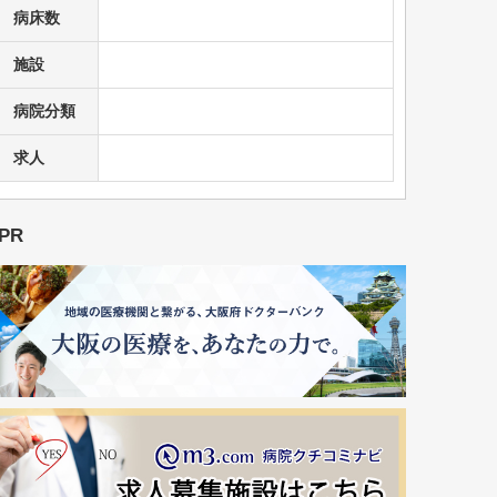
病床数
施設
病院分類
求人
PR