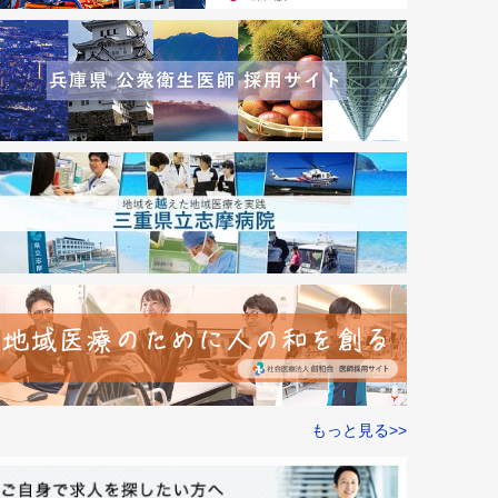
もっと見る>>