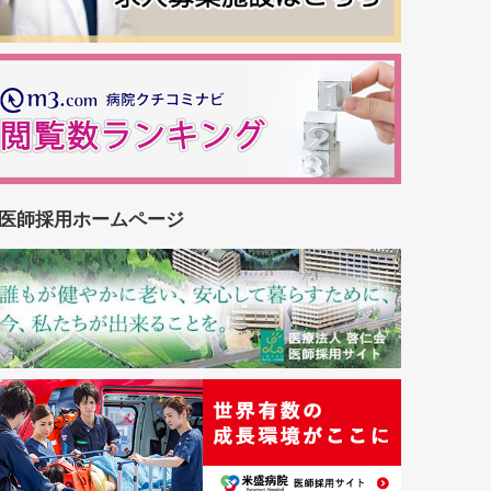
医師採用ホームページ