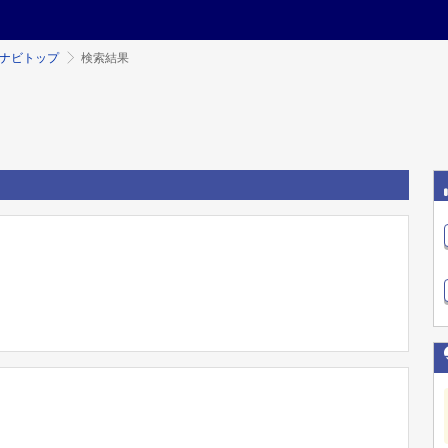
ミナビトップ
検索結果