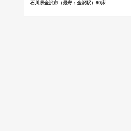
石川県金沢市（最寄：金沢駅）60床