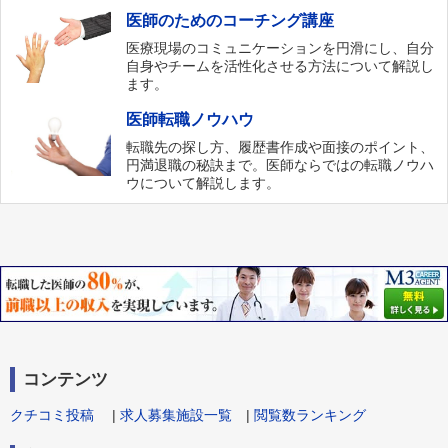
医師のためのコーチング講座
医療現場のコミュニケーションを円滑にし、自分
自身やチームを活性化させる方法について解説し
ます。
医師転職ノウハウ
転職先の探し方、履歴書作成や面接のポイント、
円満退職の秘訣まで。医師ならではの転職ノウハ
ウについて解説します。
コンテンツ
クチコミ投稿
|
求人募集施設一覧
|
閲覧数ランキング