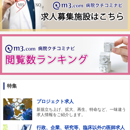
特集
プロジェクト求人
新規立ち上げ、拡大、再生、特命など、一味違う
求人情報をご紹介します。
行政、企業、研究等、臨床以外の医師求人