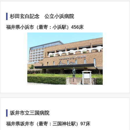
杉田玄白記念 公立小浜病院
福井県小浜市（最寄：小浜駅）456床
坂井市立三国病院
福井県坂井市（最寄：三国神社駅）97床