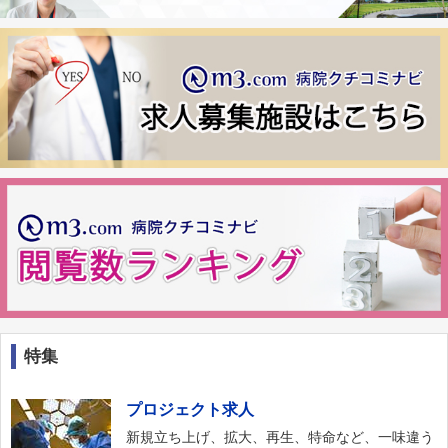
特集
プロジェクト求人
新規立ち上げ、拡大、再生、特命など、一味違う