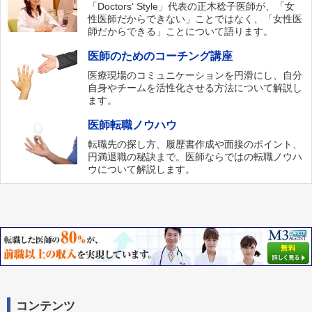
「Doctors‘ Style」代表の正木稔子医師が、「女
性医師だからできない」ことではなく、「女性医
師だからできる」ことについて語ります。
医師のためのコーチング講座
医療現場のコミュニケーションを円滑にし、自分
自身やチームを活性化させる方法について解説し
ます。
医師転職ノウハウ
転職先の探し方、履歴書作成や面接のポイント、
円満退職の秘訣まで。医師ならではの転職ノウハ
ウについて解説します。
コンテンツ