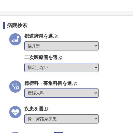
病院検索
都道府県を選ぶ
二次医療圏を選ぶ
標榜科・募集科目を選ぶ
疾患を選ぶ