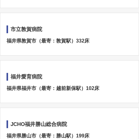
市立敦賀病院
福井県敦賀市（最寄：敦賀駅）332床
福井愛育病院
福井県福井市（最寄：越前新保駅）102床
JCHO福井勝山総合病院
福井県勝山市（最寄：勝山駅）199床