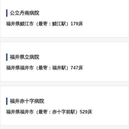
公立丹南病院
福井県鯖江市（最寄：鯖江駅）179床
福井県立病院
福井県福井市（最寄：福井駅）747床
福井赤十字病院
福井県福井市（最寄：赤十字前駅）529床