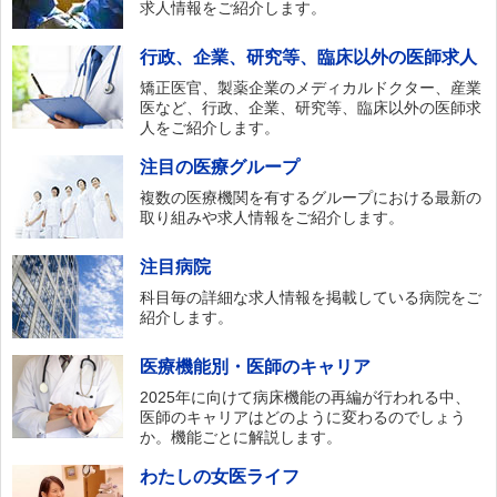
求人情報をご紹介します。
行政、企業、研究等、臨床以外の医師求人
矯正医官、製薬企業のメディカルドクター、産業
医など、行政、企業、研究等、臨床以外の医師求
人をご紹介します。
注目の医療グループ
複数の医療機関を有するグループにおける最新の
取り組みや求人情報をご紹介します。
注目病院
科目毎の詳細な求人情報を掲載している病院をご
紹介します。
医療機能別・医師のキャリア
2025年に向けて病床機能の再編が行われる中、
医師のキャリアはどのように変わるのでしょう
か。機能ごとに解説します。
わたしの女医ライフ