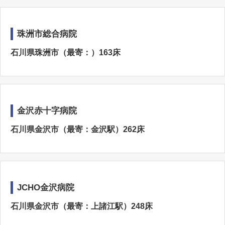
珠洲市総合病院
石川県珠洲市（最寄：）163床
金沢赤十字病院
石川県金沢市（最寄：金沢駅）262床
JCHO金沢病院
石川県金沢市（最寄：上諸江駅）248床