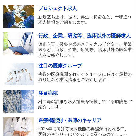
プロジェクト求人
新規立ち上げ、拡大、再生、特命など、一味違う
求人情報をご紹介します。
行政、企業、研究等、臨床以外の医師求人
矯正医官、製薬企業のメディカルドクター、産業
医など、行政、企業、研究等、臨床以外の医師求
人をご紹介します。
注目の医療グループ
複数の医療機関を有するグループにおける最新の
取り組みや求人情報をご紹介します。
注目病院
科目毎の詳細な求人情報を掲載している病院をご
紹介します。
医療機能別・医師のキャリア
2025年に向けて病床機能の再編が行われる中、
医師のキャリアはどのように変わるのでしょう