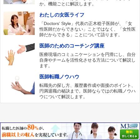
か。機能ごとに解説します。
わたしの女医ライフ
「Doctors‘ Style」代表の正木稔子医師が、「女
性医師だからできない」ことではなく、「女性医
師だからできる」ことについて語ります。
医師のためのコーチング講座
医療現場のコミュニケーションを円滑にし、自分
自身やチームを活性化させる方法について解説し
ます。
医師転職ノウハウ
転職先の探し方、履歴書作成や面接のポイント、
円満退職の秘訣まで。医師ならではの転職ノウハ
ウについて解説します。