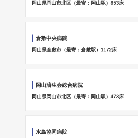
岡山県岡山市北区（最寄：岡山駅）853床
倉敷中央病院
岡山県倉敷市（最寄：倉敷駅）1172床
岡山済生会総合病院
岡山県岡山市北区（最寄：岡山駅）473床
水島協同病院