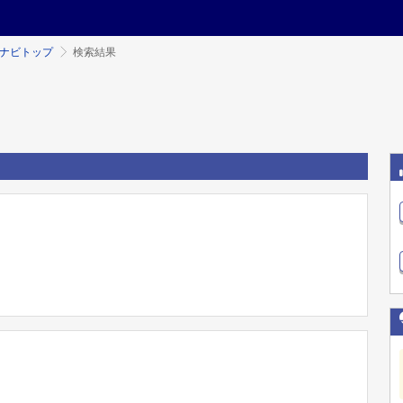
ミナビトップ
検索結果