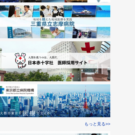
もっと見る>>