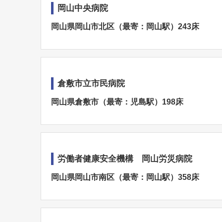
岡山中央病院
岡山県岡山市北区（最寄：岡山駅）243床
倉敷市立市民病院
岡山県倉敷市（最寄：児島駅）198床
労働者健康安全機構 岡山労災病院
岡山県岡山市南区（最寄：岡山駅）358床