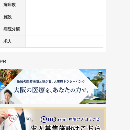
病床数
施設
病院分類
求人
PR