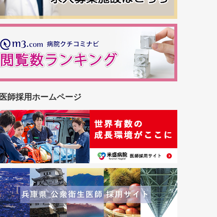
医師採用ホームページ