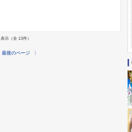
件を表示（全 13件）
最後のページ
〉