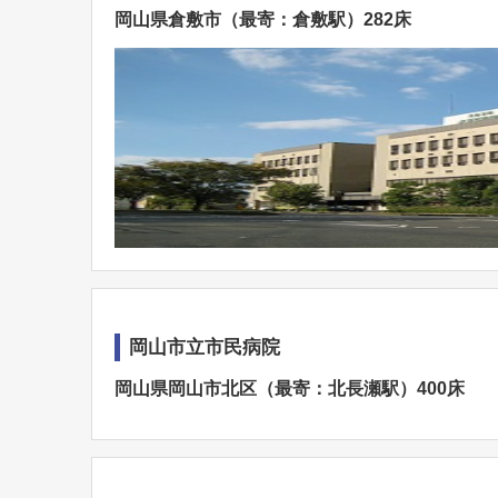
岡山県倉敷市（最寄：倉敷駅）282床
岡山市立市民病院
岡山県岡山市北区（最寄：北長瀬駅）400床