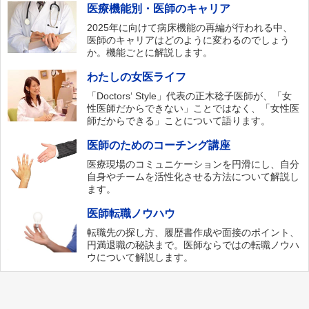
医療機能別・医師のキャリア
2025年に向けて病床機能の再編が行われる中、
医師のキャリアはどのように変わるのでしょう
か。機能ごとに解説します。
わたしの女医ライフ
「Doctors‘ Style」代表の正木稔子医師が、「女
性医師だからできない」ことではなく、「女性医
師だからできる」ことについて語ります。
医師のためのコーチング講座
医療現場のコミュニケーションを円滑にし、自分
自身やチームを活性化させる方法について解説し
ます。
医師転職ノウハウ
転職先の探し方、履歴書作成や面接のポイント、
円満退職の秘訣まで。医師ならではの転職ノウハ
ウについて解説します。