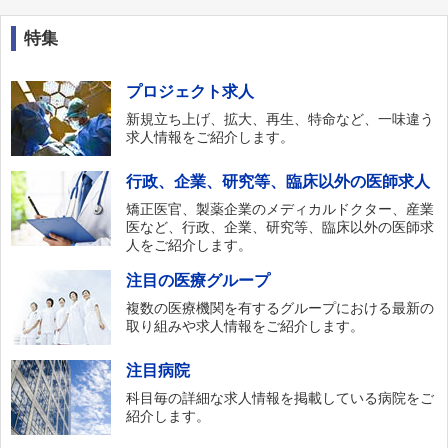
特集
プロジェクト求人
新規立ち上げ、拡大、再生、特命など、一味違う
求人情報をご紹介します。
行政、企業、研究等、臨床以外の医師求人
矯正医官、製薬企業のメディカルドクター、産業
医など、行政、企業、研究等、臨床以外の医師求
人をご紹介します。
注目の医療グループ
複数の医療機関を有するグループにおける最新の
取り組みや求人情報をご紹介します。
注目病院
科目毎の詳細な求人情報を掲載している病院をご
紹介します。