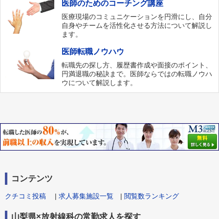
医師のためのコーチング講座
医療現場のコミュニケーションを円滑にし、自分
自身やチームを活性化させる方法について解説し
ます。
医師転職ノウハウ
転職先の探し方、履歴書作成や面接のポイント、
円満退職の秘訣まで。医師ならではの転職ノウハ
ウについて解説します。
コンテンツ
クチコミ投稿
|
求人募集施設一覧
|
閲覧数ランキング
山梨県×放射線科の常勤求人を探す