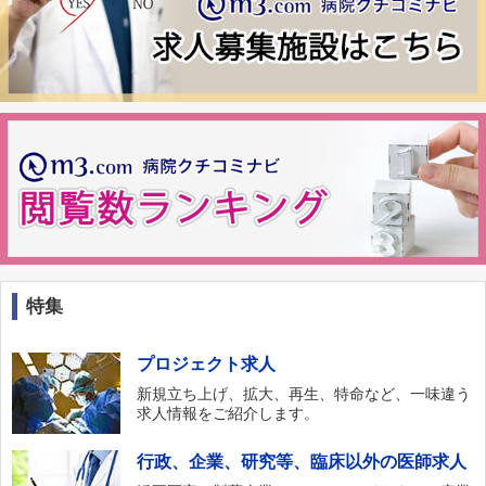
特集
プロジェクト求人
新規立ち上げ、拡大、再生、特命など、一味違う
求人情報をご紹介します。
行政、企業、研究等、臨床以外の医師求人