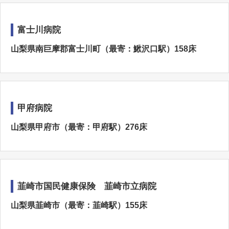
富士川病院
山梨県南巨摩郡富士川町（最寄：鰍沢口駅）158床
甲府病院
山梨県甲府市（最寄：甲府駅）276床
韮崎市国民健康保険 韮崎市立病院
山梨県韮崎市（最寄：韮崎駅）155床