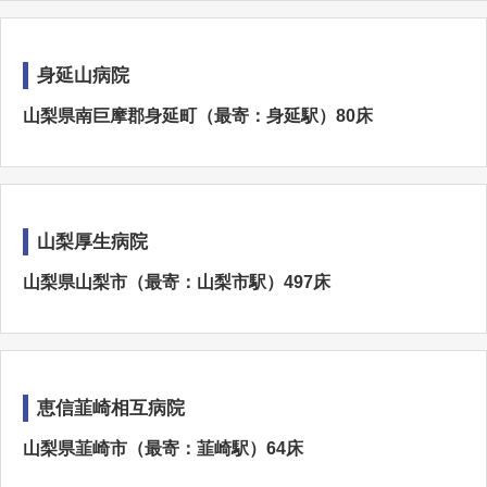
身延山病院
山梨県南巨摩郡身延町（最寄：身延駅）80床
山梨厚生病院
山梨県山梨市（最寄：山梨市駅）497床
恵信韮崎相互病院
山梨県韮崎市（最寄：韮崎駅）64床