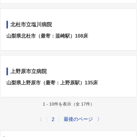
北杜市立塩川病院
山梨県北杜市（最寄：韮崎駅）108床
上野原市立病院
山梨県上野原市（最寄：上野原駅）135床
1 - 10件を表示（全 17件）
最後のページ
〉
1
2