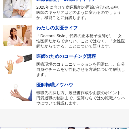
2025年に向けて病床機能の再編が行われる中、
医師のキャリアはどのように変わるのでしょう
か。機能ごとに解説します。
わたしの女医ライフ
「Doctors‘ Style」代表の正木稔子医師が、「女
性医師だからできない」ことではなく、「女性医
師だからできる」ことについて語ります。
医師のためのコーチング講座
医療現場のコミュニケーションを円滑にし、自分
自身やチームを活性化させる方法について解説し
ます。
医師転職ノウハウ
転職先の探し方、履歴書作成や面接のポイント、
円満退職の秘訣まで。医師ならではの転職ノウハ
ウについて解説します。