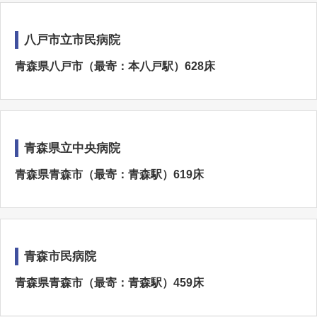
八戸市立市民病院
青森県八戸市（最寄：本八戸駅）628床
青森県立中央病院
青森県青森市（最寄：青森駅）619床
青森市民病院
青森県青森市（最寄：青森駅）459床