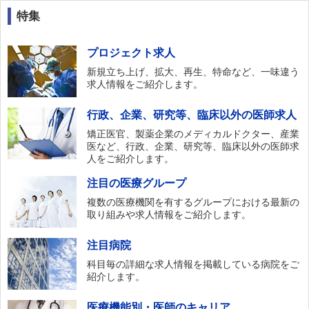
特集
プロジェクト求人
新規立ち上げ、拡大、再生、特命など、一味違う
求人情報をご紹介します。
行政、企業、研究等、臨床以外の医師求人
矯正医官、製薬企業のメディカルドクター、産業
医など、行政、企業、研究等、臨床以外の医師求
人をご紹介します。
注目の医療グループ
複数の医療機関を有するグループにおける最新の
取り組みや求人情報をご紹介します。
注目病院
科目毎の詳細な求人情報を掲載している病院をご
紹介します。
医療機能別・医師のキャリア