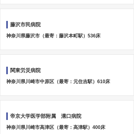
藤沢市民病院
神奈川県藤沢市（最寄：藤沢本町駅）536床
関東労災病院
神奈川県川崎市中原区（最寄：元住吉駅）610床
帝京大学医学部附属 溝口病院
神奈川県川崎市高津区（最寄：高津駅）400床