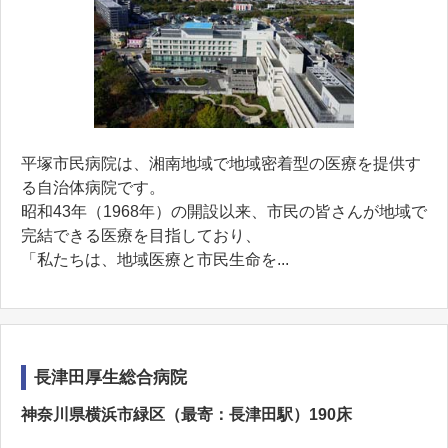
平塚市民病院は、湘南地域で地域密着型の医療を提供す
る自治体病院です。
昭和43年（1968年）の開設以来、市民の皆さんが地域で
完結できる医療を目指しており、
「私たちは、地域医療と市民生命を...
長津田厚生総合病院
神奈川県横浜市緑区（最寄：長津田駅）190床