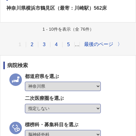
神奈川県横浜市鶴見区（最寄：川崎駅）562床
1 - 10件を表示（全 76件）
最後のページ
〉
1
2
3
4
5
…
病院検索
都道府県を選ぶ
二次医療圏を選ぶ
標榜科・募集科目を選ぶ