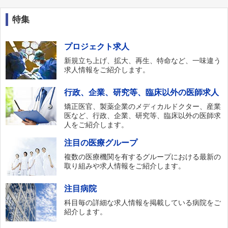
特集
プロジェクト求人
新規立ち上げ、拡大、再生、特命など、一味違う
求人情報をご紹介します。
行政、企業、研究等、臨床以外の医師求人
矯正医官、製薬企業のメディカルドクター、産業
医など、行政、企業、研究等、臨床以外の医師求
人をご紹介します。
注目の医療グループ
複数の医療機関を有するグループにおける最新の
取り組みや求人情報をご紹介します。
注目病院
科目毎の詳細な求人情報を掲載している病院をご
紹介します。