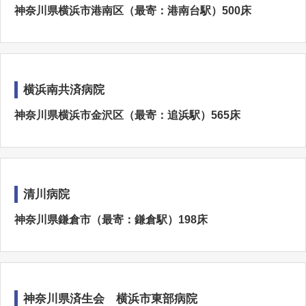
神奈川県横浜市港南区（最寄：港南台駅）500床
横浜南共済病院
神奈川県横浜市金沢区（最寄：追浜駅）565床
清川病院
神奈川県鎌倉市（最寄：鎌倉駅）198床
神奈川県済生会 横浜市東部病院