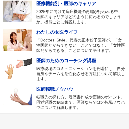
医療機能別・医師のキャリア
2025年に向けて病床機能の再編が行われる中、
医師のキャリアはどのように変わるのでしょう
か。機能ごとに解説します。
わたしの女医ライフ
「Doctors‘ Style」代表の正木稔子医師が、「女
性医師だからできない」ことではなく、「女性医
師だからできる」ことについて語ります。
医師のためのコーチング講座
医療現場のコミュニケーションを円滑にし、自分
自身やチームを活性化させる方法について解説し
ます。
医師転職ノウハウ
転職先の探し方、履歴書作成や面接のポイント、
円満退職の秘訣まで。医師ならではの転職ノウハ
ウについて解説します。