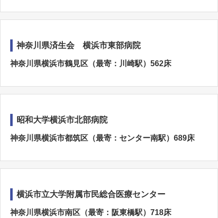
神奈川県済生会 横浜市東部病院
神奈川県横浜市鶴見区（最寄：川崎駅）562床
昭和大学横浜市北部病院
神奈川県横浜市都筑区（最寄：センター南駅）689床
横浜市立大学附属市民総合医療センター
神奈川県横浜市南区（最寄：阪東橋駅）718床