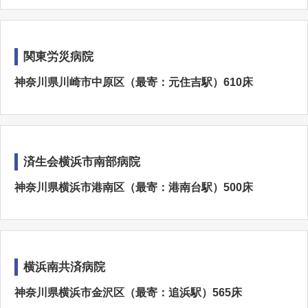
関東労災病院
神奈川県川崎市中原区（最寄：元住吉駅）610床
済生会横浜市南部病院
神奈川県横浜市港南区（最寄：港南台駅）500床
横浜南共済病院
神奈川県横浜市金沢区（最寄：追浜駅）565床