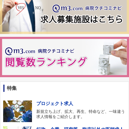
特集
プロジェクト求人
新規立ち上げ、拡大、再生、特命など、一味違う
求人情報をご紹介します。