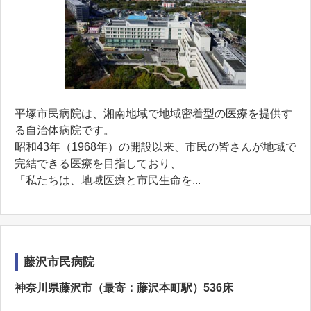
平塚市民病院は、湘南地域で地域密着型の医療を提供す
る自治体病院です。
昭和43年（1968年）の開設以来、市民の皆さんが地域で
完結できる医療を目指しており、
「私たちは、地域医療と市民生命を...
藤沢市民病院
神奈川県藤沢市（最寄：藤沢本町駅）536床