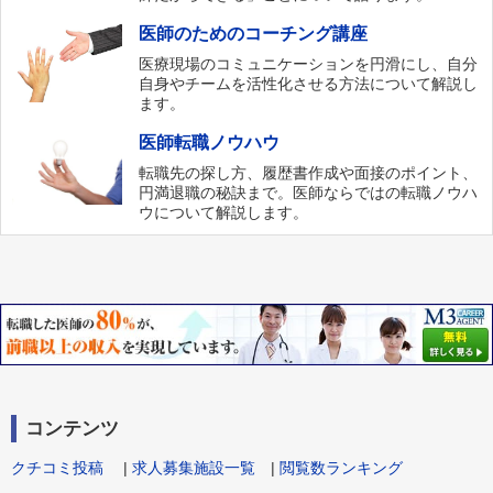
医師のためのコーチング講座
医療現場のコミュニケーションを円滑にし、自分
自身やチームを活性化させる方法について解説し
ます。
医師転職ノウハウ
転職先の探し方、履歴書作成や面接のポイント、
円満退職の秘訣まで。医師ならではの転職ノウハ
ウについて解説します。
コンテンツ
クチコミ投稿
|
求人募集施設一覧
|
閲覧数ランキング