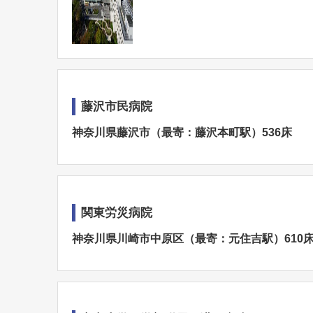
藤沢市民病院
神奈川県藤沢市（最寄：藤沢本町駅）536床
関東労災病院
神奈川県川崎市中原区（最寄：元住吉駅）610