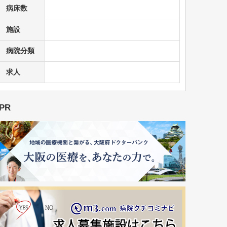
病床数
施設
病院分類
求人
PR