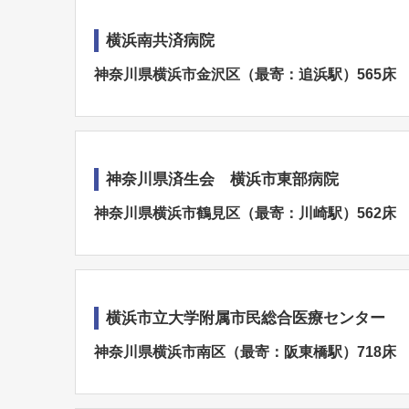
横浜南共済病院
神奈川県横浜市金沢区（最寄：追浜駅）565床
神奈川県済生会 横浜市東部病院
神奈川県横浜市鶴見区（最寄：川崎駅）562床
横浜市立大学附属市民総合医療センター
神奈川県横浜市南区（最寄：阪東橋駅）718床