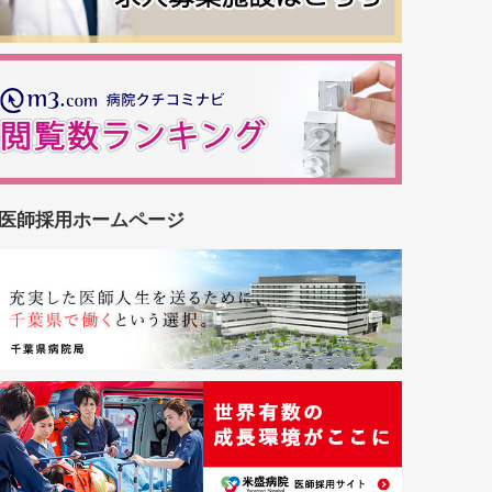
医師採用ホームページ