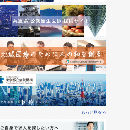
もっと見る>>