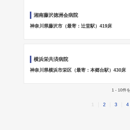
湘南藤沢徳洲会病院
神奈川県藤沢市（最寄：辻堂駅）419床
横浜栄共済病院
神奈川県横浜市栄区（最寄：本郷台駅）430床
1 - 10
1
2
3
4