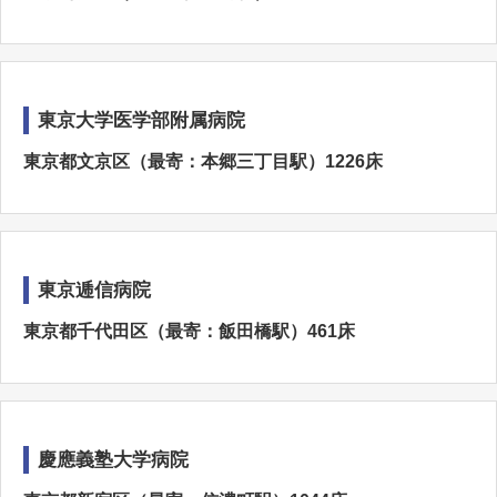
東京大学医学部附属病院
東京都文京区（最寄：本郷三丁目駅）1226床
東京逓信病院
東京都千代田区（最寄：飯田橋駅）461床
慶應義塾大学病院