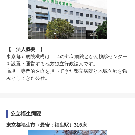
【 法人概要 】
東京都立病院機構は、14の都立病院とがん検診センター
を設置・運営する地方独立行政法人です。
高度・専門的医療を担ってきた都立病院と地域医療を強
みとしてきた公社...
公立福生病院
東京都福生市（最寄：福生駅）316床