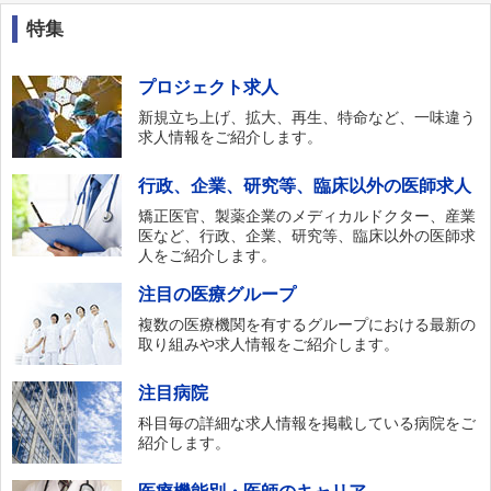
特集
プロジェクト求人
新規立ち上げ、拡大、再生、特命など、一味違う
求人情報をご紹介します。
行政、企業、研究等、臨床以外の医師求人
矯正医官、製薬企業のメディカルドクター、産業
医など、行政、企業、研究等、臨床以外の医師求
人をご紹介します。
注目の医療グループ
複数の医療機関を有するグループにおける最新の
取り組みや求人情報をご紹介します。
注目病院
科目毎の詳細な求人情報を掲載している病院をご
紹介します。