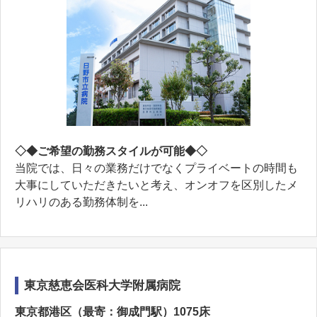
◇◆ご希望の勤務スタイルが可能◆◇
当院では、日々の業務だけでなくプライベートの時間も
⼤事にしていただきたいと考え、オンオフを区別したメ
リハリのある勤務体制を...
東京慈恵会医科大学附属病院
東京都港区（最寄：御成門駅）1075床