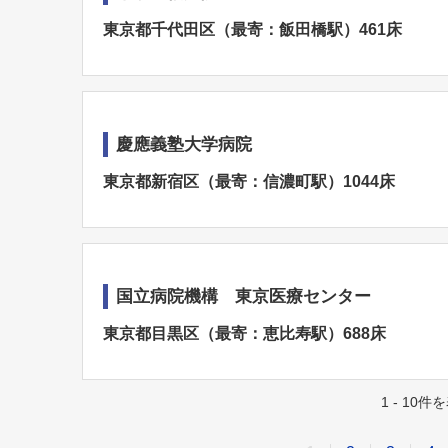
東京都千代田区（最寄：飯田橋駅）461床
慶應義塾大学病院
東京都新宿区（最寄：信濃町駅）1044床
国立病院機構 東京医療センター
東京都目黒区（最寄：恵比寿駅）688床
1 - 10