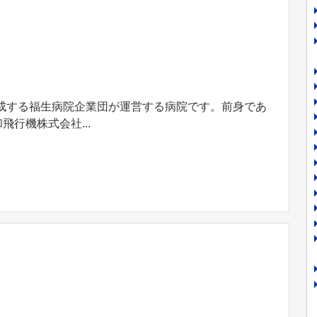
構成する福生病院企業団が運営する病院です。前身であ
飛行機株式会社...