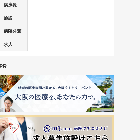
病床数
施設
病院分類
求人
PR