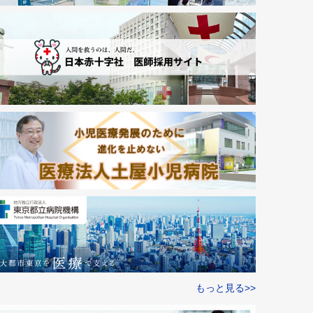
もっと見る>>