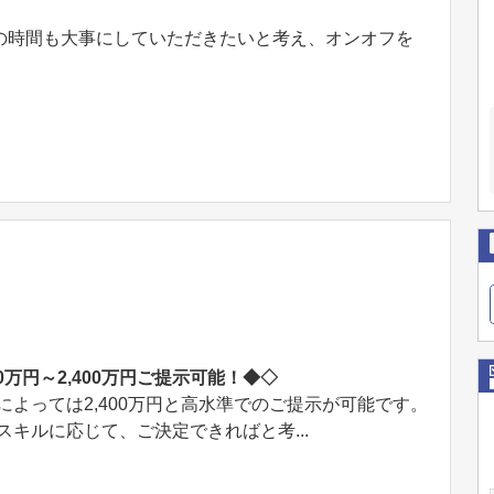
の時間も⼤事にしていただきたいと考え、オンオフを
00万円～2,400万円ご提示可能！◆◇
によっては2,400万円と高水準でのご提示が可能です。
スキルに応じて、ご決定できればと考...