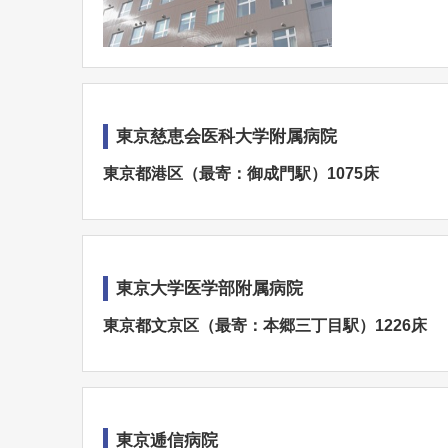
東京慈恵会医科大学附属病院
東京都港区（最寄：御成門駅）1075床
東京大学医学部附属病院
東京都文京区（最寄：本郷三丁目駅）1226床
東京逓信病院