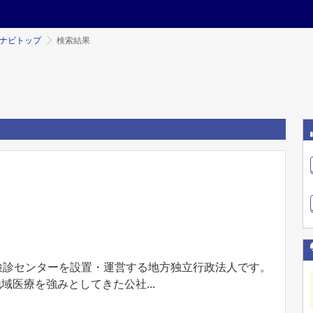
ミナビトップ
検索結果
検診センターを設置・運営する地方独立行政法人です。
医療を強みとしてきた公社...