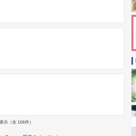
件を表示（全 106件）