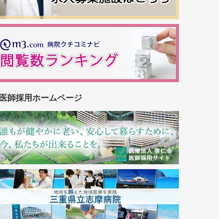
医師採用ホームページ