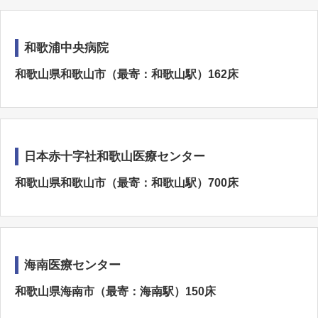
和歌浦中央病院
和歌山県和歌山市（最寄：和歌山駅）162床
日本赤十字社和歌山医療センター
和歌山県和歌山市（最寄：和歌山駅）700床
海南医療センター
和歌山県海南市（最寄：海南駅）150床