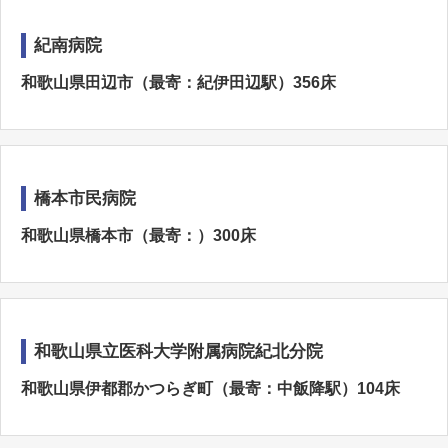
紀南病院
和歌山県田辺市（最寄：紀伊田辺駅）356床
橋本市民病院
和歌山県橋本市（最寄：）300床
和歌山県立医科大学附属病院紀北分院
和歌山県伊都郡かつらぎ町（最寄：中飯降駅）104床