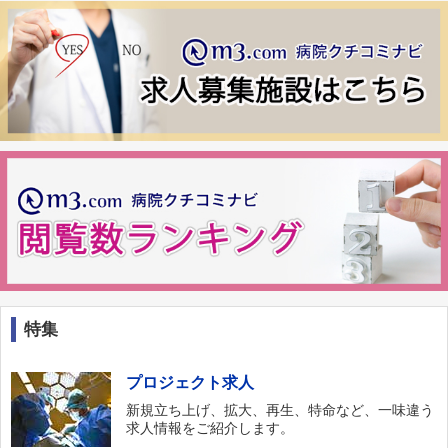
特集
プロジェクト求人
新規立ち上げ、拡大、再生、特命など、一味違う
求人情報をご紹介します。