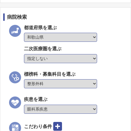
病院検索
都道府県を選ぶ
二次医療圏を選ぶ
標榜科・募集科目を選ぶ
疾患を選ぶ
こだわり条件