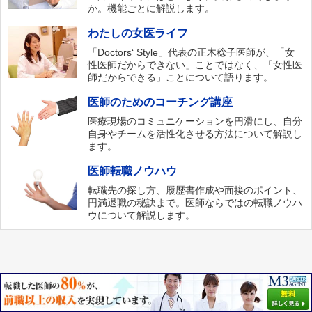
か。機能ごとに解説します。
わたしの女医ライフ
「Doctors‘ Style」代表の正木稔子医師が、「女
性医師だからできない」ことではなく、「女性医
師だからできる」ことについて語ります。
医師のためのコーチング講座
医療現場のコミュニケーションを円滑にし、自分
自身やチームを活性化させる方法について解説し
ます。
医師転職ノウハウ
転職先の探し方、履歴書作成や面接のポイント、
円満退職の秘訣まで。医師ならではの転職ノウハ
ウについて解説します。