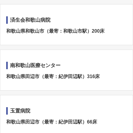
済生会和歌山病院
和歌山県和歌山市（最寄：和歌山市駅）200床
南和歌山医療センター
和歌山県田辺市（最寄：紀伊田辺駅）316床
玉置病院
和歌山県田辺市（最寄：紀伊田辺駅）66床