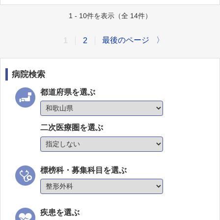
1 - 10件を表示（全 14件）
最後のページ
〉
1
2
病院検索
都道府県を選ぶ
二次医療圏を選ぶ
標榜科・募集科目を選ぶ
疾患を選ぶ