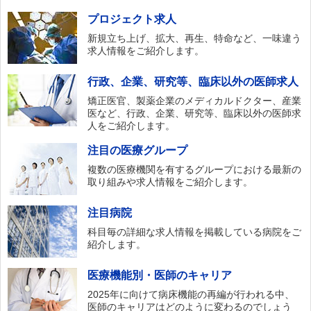
プロジェクト求人
新規立ち上げ、拡大、再生、特命など、一味違う
求人情報をご紹介します。
行政、企業、研究等、臨床以外の医師求人
矯正医官、製薬企業のメディカルドクター、産業
医など、行政、企業、研究等、臨床以外の医師求
人をご紹介します。
注目の医療グループ
複数の医療機関を有するグループにおける最新の
取り組みや求人情報をご紹介します。
注目病院
科目毎の詳細な求人情報を掲載している病院をご
紹介します。
医療機能別・医師のキャリア
2025年に向けて病床機能の再編が行われる中、
医師のキャリアはどのように変わるのでしょう