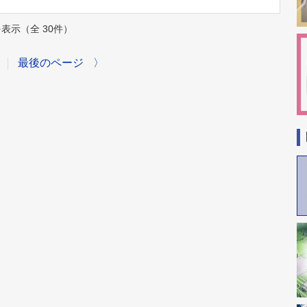
件を表示（全 30件）
最後のページ
〉