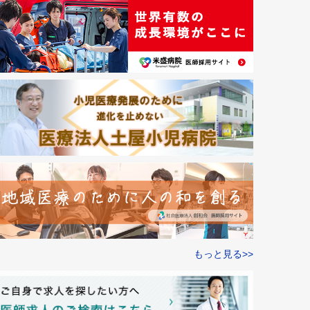
もっと見る>>