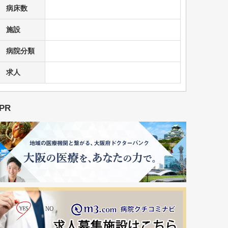
病床数
施設
病院分類
求人
PR