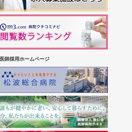
医師採用ホームページ