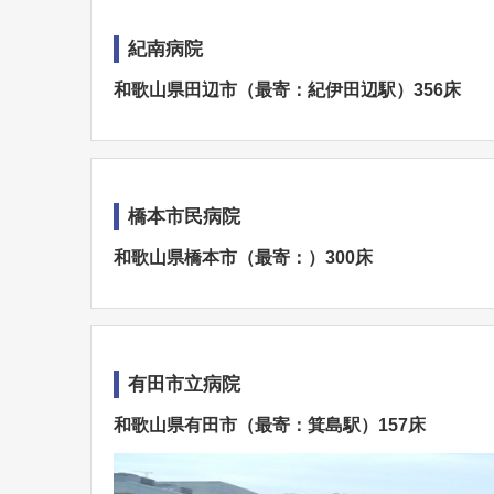
紀南病院
和歌山県田辺市（最寄：紀伊田辺駅）356床
橋本市民病院
和歌山県橋本市（最寄：）300床
有田市立病院
和歌山県有田市（最寄：箕島駅）157床