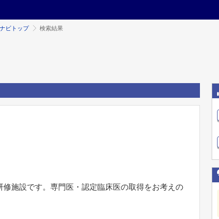
ミナビトップ
検索結果
研修施設です。専門医・認定臨床医の取得をお考えの