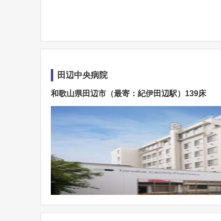
田辺中央病院
和歌山県田辺市（最寄：紀伊田辺駅）139床