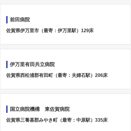
前田病院
佐賀県伊万里市（最寄：伊万里駅）129床
伊万里有田共立病院
佐賀県西松浦郡有田町（最寄：夫婦石駅）206床
国立病院機構 東佐賀病院
佐賀県三養基郡みやき町（最寄：中原駅）335床