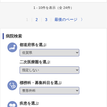
1 - 10件を表示（全 24件）
最後のページ
〉
1
2
3
病院検索
都道府県を選ぶ
二次医療圏を選ぶ
標榜科・募集科目を選ぶ
疾患を選ぶ