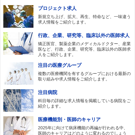
プロジェクト求人
新規立ち上げ、拡大、再生、特命など、一味違う
求人情報をご紹介します。
行政、企業、研究等、臨床以外の医師求人
矯正医官、製薬企業のメディカルドクター、産業
医など、行政、企業、研究等、臨床以外の医師求
人をご紹介します。
注目の医療グループ
複数の医療機関を有するグループにおける最新の
取り組みや求人情報をご紹介します。
注目病院
科目毎の詳細な求人情報を掲載している病院をご
紹介します。
医療機能別・医師のキャリア
2025年に向けて病床機能の再編が行われる中、
医師のキャリアはどのように変わるのでしょう