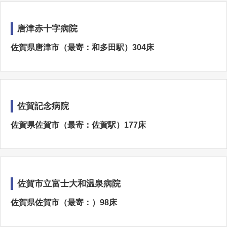
唐津赤十字病院
佐賀県唐津市（最寄：和多田駅）304床
佐賀記念病院
佐賀県佐賀市（最寄：佐賀駅）177床
佐賀市立富士大和温泉病院
佐賀県佐賀市（最寄：）98床