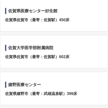
佐賀県医療センター好生館
佐賀県佐賀市（最寄：佐賀駅）450床
佐賀大学医学部附属病院
佐賀県佐賀市（最寄：佐賀駅）602床
嬉野医療センター
佐賀県嬉野市（最寄：武雄温泉駅）399床