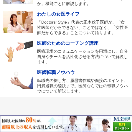
か。機能ごとに解説します。
わたしの女医ライフ
「Doctors‘ Style」代表の正木稔子医師が、「女
性医師だからできない」ことではなく、「女性医
師だからできる」ことについて語ります。
医師のためのコーチング講座
医療現場のコミュニケーションを円滑にし、自分
自身やチームを活性化させる方法について解説し
ます。
医師転職ノウハウ
転職先の探し方、履歴書作成や面接のポイント、
円満退職の秘訣まで。医師ならではの転職ノウハ
ウについて解説します。